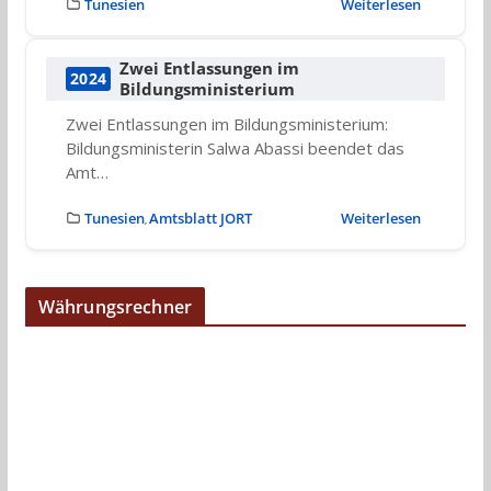
Tunesien
Weiterlesen
Zwei Entlassungen im
2024
Bildungsministerium
Zwei Entlassungen im Bildungsministerium:
Bildungsministerin Salwa Abassi beendet das
Amt…
Tunesien
Amtsblatt JORT
Weiterlesen
,
Währungsrechner