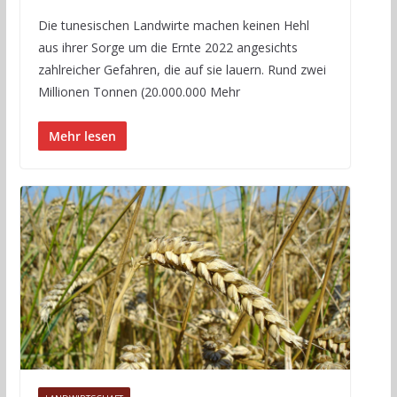
Die tunesischen Landwirte machen keinen Hehl
aus ihrer Sorge um die Ernte 2022 angesichts
zahlreicher Gefahren, die auf sie lauern. Rund zwei
Millionen Tonnen (20.000.000 Mehr
Mehr lesen