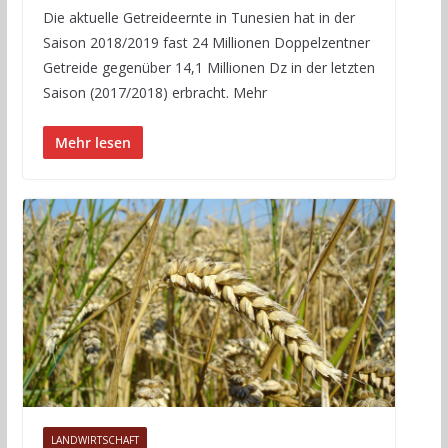
Die aktuelle Getreideernte in Tunesien hat in der
Saison 2018/2019 fast 24 Millionen Doppelzentner
Getreide gegenüber 14,1 Millionen Dz in der letzten
Saison (2017/2018) erbracht. Mehr
Mehr lesen
LANDWIRTSCHAFT