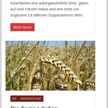
Ackerflächen eine außergewöhnliche Ernte geben.
Auf rund 138.000 Hektar wird eine Ernte von
insgesamt 3,8 Millionen Doppelzentnern Mehr
Mehr lesen
KEF
LANDWIRTSCHAFT