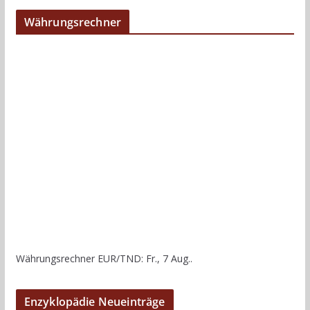
Währungsrechner
Währungsrechner
EUR/TND
: Fr., 7 Aug..
Enzyklopädie Neueinträge