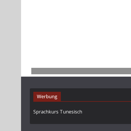
Werbung
Sprachkurs Tunesisch