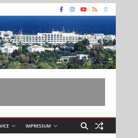
VICE
IMPRESSUM