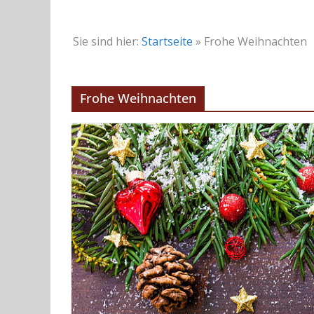
Sie sind hier:
Startseite
»
Frohe Weihnachten
Frohe Weihnachten