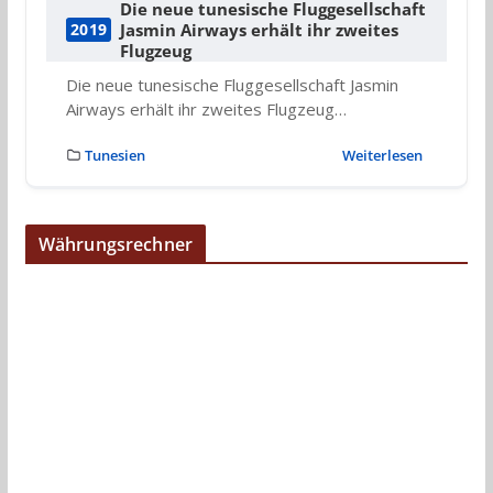
Die neue tunesische Fluggesellschaft
Jasmin Airways erhält ihr zweites
2019
Flugzeug
Die neue tunesische Fluggesellschaft Jasmin
Airways erhält ihr zweites Flugzeug…
Tunesien
Weiterlesen
Währungsrechner