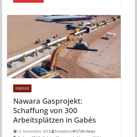
ENERGIE
Nawara Gasprojekt:
Schaffung von 300
Arbeitsplätzen in Gabés
13. November 2018
Redaktion
3706 Views