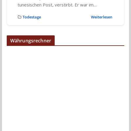
tunesischen Post, verstirbt. Er war im…
Todestage
Weiterlesen
Währungsrechner