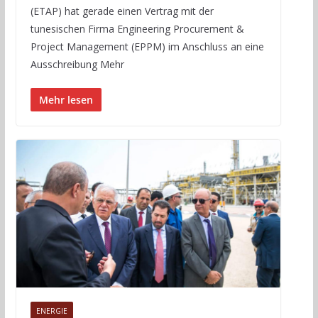
(ETAP) hat gerade einen Vertrag mit der
tunesischen Firma Engineering Procurement &
Project Management (EPPM) im Anschluss an eine
Ausschreibung Mehr
Mehr lesen
ENERGIE