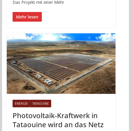
Das Projekt mit einer Mehr
Mehr lesen
ENERGIE
TATAOUINE
Photovoltaik-Kraftwerk in
Tataouine wird an das Netz