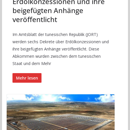
Erdölkonzessionen und ihre
beigefügten Anhänge
veröffentlicht
Im Amtsblatt der tunesischen Republik (JORT)
werden sechs Dekrete über Erdölkonzessionen und
ihre beigefügten Anhänge veröffentlicht. Diese
Abkommen wurden zwischen dem tunesischen
Staat und dem Mehr
Mehr lesen