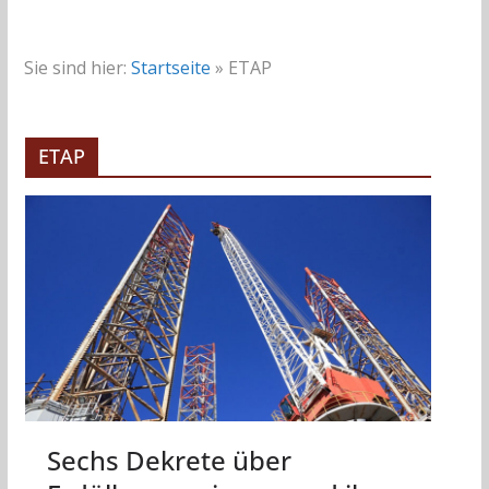
Sie sind hier:
Startseite
»
ETAP
ETAP
Sechs Dekrete über