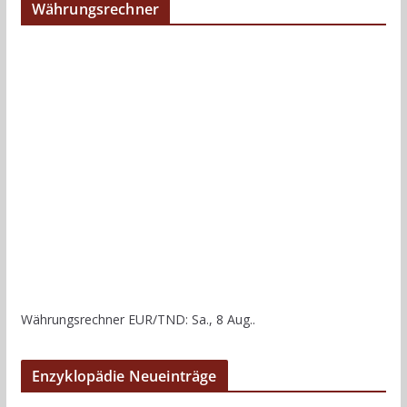
Währungsrechner
Währungsrechner
EUR/TND
: Sa., 8 Aug..
Enzyklopädie Neueinträge