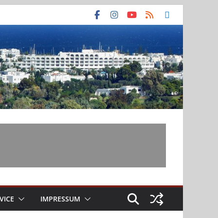
VICE
IMPRESSUM