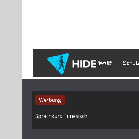
Werbung
Sprachkurs Tunesisch