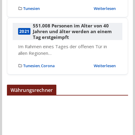
Tunesien
Weiterlesen
551.008 Personen im Alter von 40
Jahren und älter werden an einem
2021
Tag erstgeimpft
Im Rahmen eines Tages der offenen Tür in
allen Regionen…
Tunesien
Corona
Weiterlesen
,
Währungsrechner