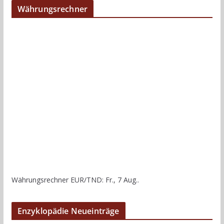
Währungsrechner
Währungsrechner
EUR/TND
: Fr., 7 Aug..
Enzyklopädie Neueinträge