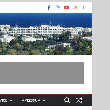
VICE
IMPRESSUM