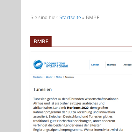
Sie sind hier:
Startseite
»
BMBF
BMBF