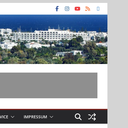
VICE
IMPRESSUM