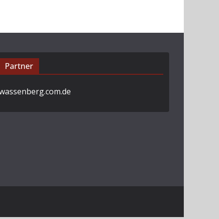
Partner
wassenberg.com.de