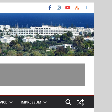
VICE
IMPRESSUM