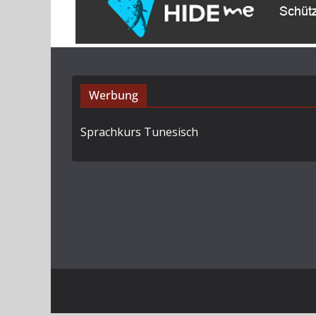
Werbung
Sprachkurs Tunesisch