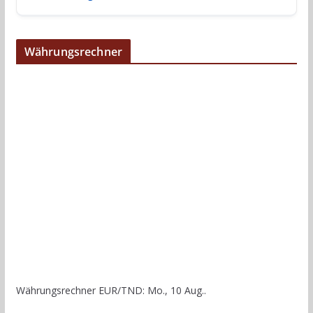
Währungsrechner
Währungsrechner
EUR/TND
: Mo., 10 Aug..