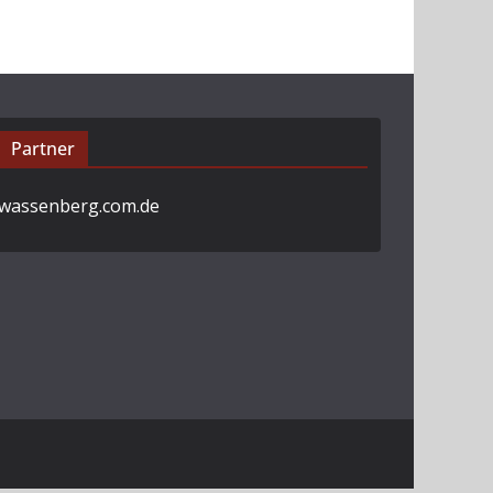
Partner
wassenberg.com.de