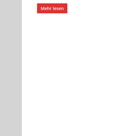
Mehr lesen