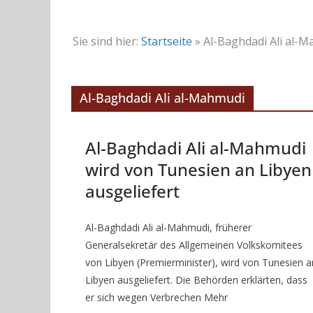
Sie sind hier:
Startseite
»
Al-Baghdadi Ali al-
Al-Baghdadi Ali al-Mahmudi
Al-Baghdadi Ali al-Mahmudi
wird von Tunesien an Libyen
ausgeliefert
Al-Baghdadi Ali al-Mahmudi, früherer
Generalsekretär des Allgemeinen Volkskomitees
von Libyen (Premierminister), wird von Tunesien a
Libyen ausgeliefert. Die Behörden erklärten, dass
er sich wegen Verbrechen Mehr