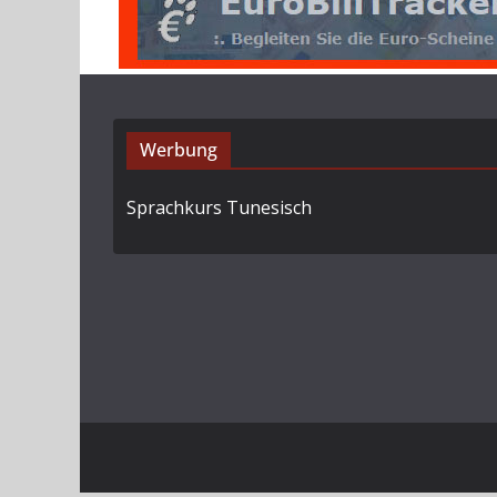
Werbung
Sprachkurs Tunesisch