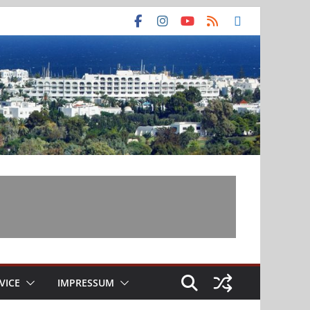
VICE
IMPRESSUM