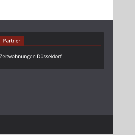
Partner
Zeitwohnungen Düsseldorf