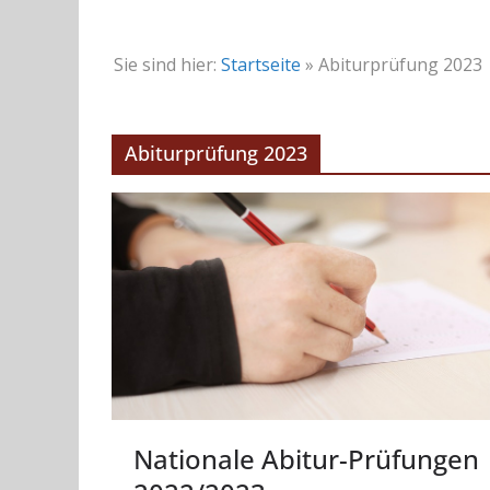
Sie sind hier:
Startseite
»
Abiturprüfung 2023
Abiturprüfung 2023
Nationale Abitur-Prüfungen