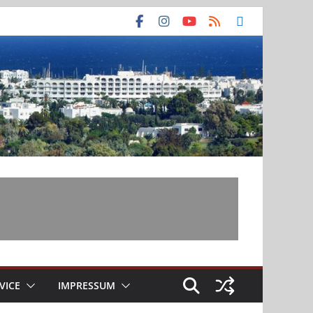
VICE
IMPRESSUM