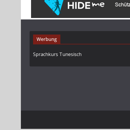
Werbung
Sprachkurs Tunesisch