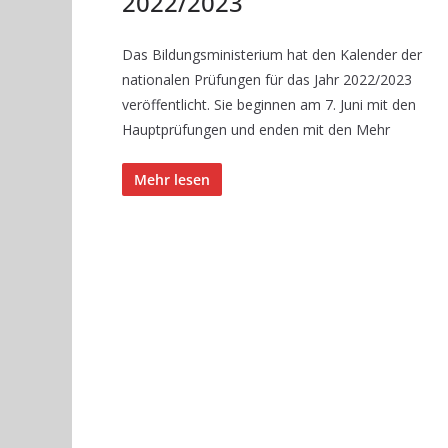
2022/2023
Das Bildungsministerium hat den Kalender der
nationalen Prüfungen für das Jahr 2022/2023
veröffentlicht. Sie beginnen am 7. Juni mit den
Hauptprüfungen und enden mit den Mehr
Mehr lesen