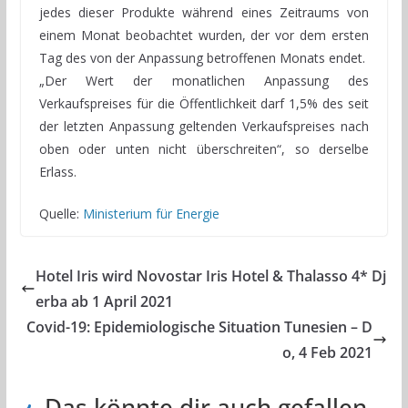
jedes dieser Produkte während eines Zeitraums von
einem Monat beobachtet wurden, der vor dem ersten
Tag des von der Anpassung betroffenen Monats endet.
„Der Wert der monatlichen Anpassung des
Verkaufspreises für die Öffentlichkeit darf 1,5% des seit
der letzten Anpassung geltenden Verkaufspreises nach
oben oder unten nicht überschreiten“, so derselbe
Erlass.
Quelle:
Ministerium für Energie
Hotel Iris wird Novostar Iris Hotel & Thalasso 4* Dj
erba ab 1 April 2021
Covid-19: Epidemiologische Situation Tunesien – D
o, 4 Feb 2021
Das könnte dir auch gefallen