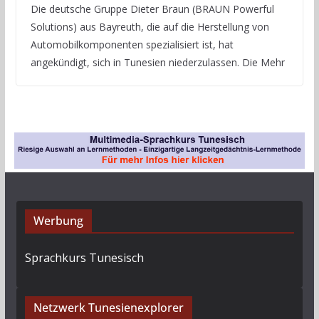
Die deutsche Gruppe Dieter Braun (BRAUN Powerful
Solutions) aus Bayreuth, die auf die Herstellung von
Automobilkomponenten spezialisiert ist, hat
angekündigt, sich in Tunesien niederzulassen. Die Mehr
Werbung
Sprachkurs Tunesisch
Netzwerk Tunesienexplorer