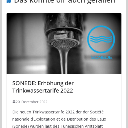
SONEDE: Erhöhung der
Trinkwassertarife 2022
20. Dezember 2022
Die neuen Trinkwassertarife 2022 der der Société
nationale d’Exploitation et de Distribution des Eaux
(Sonede) wurden laut des Tunesischen Amtsblatt