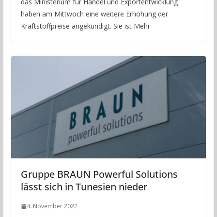
das Ministerium für Handel und Exportentwicklung
haben am Mittwoch eine weitere Erhöhung der
Kraftstoffpreise angekündigt. Sie ist Mehr
Gruppe BRAUN Powerful Solutions
lässt sich in Tunesien nieder
4. November 2022