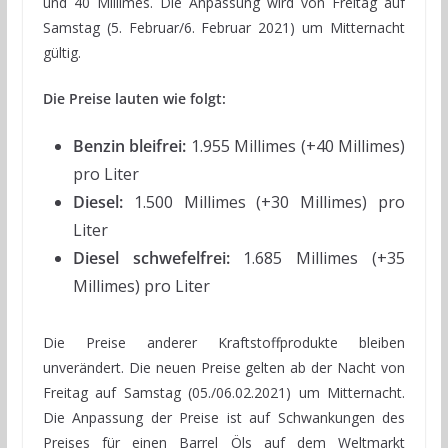
und 40 Millimes. Die Anpassung wird von Freitag auf
Samstag (5. Februar/6. Februar 2021) um Mitternacht
gültig.
Die Preise lauten wie folgt:
Benzin bleifrei:
1.955 Millimes (+40 Millimes)
pro Liter
Diesel:
1.500 Millimes (+30 Millimes) pro
Liter
Diesel schwefelfrei:
1.685 Millimes (+35
Millimes) pro Liter
Die Preise anderer Kraftstoffprodukte bleiben
unverändert. Die neuen Preise gelten ab der Nacht von
Freitag auf Samstag (05./06.02.2021) um Mitternacht.
Die Anpassung der Preise ist auf Schwankungen des
Preises für einen Barrel Öls auf dem Weltmarkt