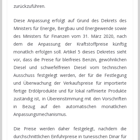
zurückzuführen.
Diese Anpassung erfolgt auf Grund des Dekrets des
Ministers für Energie, Bergbau und Energiewende sowie
des Ministers für Finanzen vom 31. März 2020, nach
dem die Anpassung der Kraftstoffpreise künftig
monatlich erfolgen soll. Artikel 5 dieses Dekretes sieht
vor, dass die Preise für bleifreies Benzin, gewöhnlichen
Diesel und schwefelfreien Diesel vom technischen
Ausschuss festgelegt werden, der für die Festlegung
und Überwachung der Verkaufspreise für importierte
fertige Erdölprodukte und für lokal raffinierte Produkte
zuständig ist, in Übereinstimmung mit den Vorschriften
in Bezug auf den automatischen monatlichen
Anpassungsmechanismus.
Die Preise werden daher festgelegt, nachdem die
durchschnittlichen Einfuhrpreise in tunesischen Dinar für