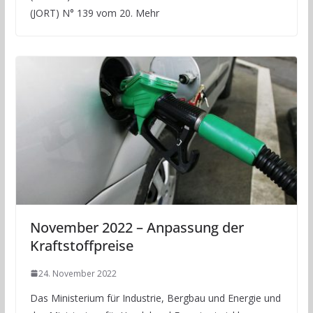
(JORT) N° 139 vom 20. Mehr
November 2022 – Anpassung der
Kraftstoffpreise
24. November 2022
Das Ministerium für Industrie, Bergbau und Energie und