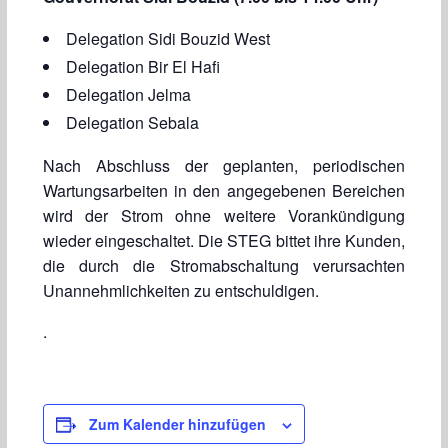
Delegation Sidi Bouzid West
Delegation Bir El Hafi
Delegation Jelma
Delegation Sebala
Nach Abschluss der geplanten, periodischen
Wartungsarbeiten in den angegebenen Bereichen
wird der Strom ohne weitere Vorankündigung
wieder eingeschaltet. Die STEG bittet ihre Kunden,
die durch die Stromabschaltung verursachten
Unannehmlichkeiten zu entschuldigen.
.
Zum Kalender hinzufügen