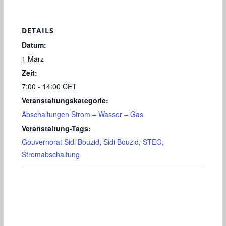
DETAILS
Datum:
1 März
Zeit:
7:00 - 14:00
CET
Veranstaltungskategorie:
Abschaltungen Strom – Wasser – Gas
Veranstaltung-Tags:
Gouvernorat Sidi Bouzid
,
Sidi Bouzid
,
STEG
,
Stromabschaltung