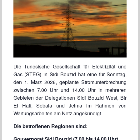
Die Tunesische Gesellschaft für Elektrizität und
Gas (STEG) in Sidi Bouzid hat eine für Sonntag,
den 1. März 2026, geplante Stromunterbrechung
zwischen 7.00 Uhr und 14.00 Uhr in mehreren
Gebieten der Delegationen Sidi Bouzid West, Bir
El Hafi, Sebala und Jelma im Rahmen von
Wartungsarbeiten am Netz angekündigt.
Die betroffenen Regionen sind:
Gouvernorat Sidi Bouzid (7.00 bis 14.00 Uhr)