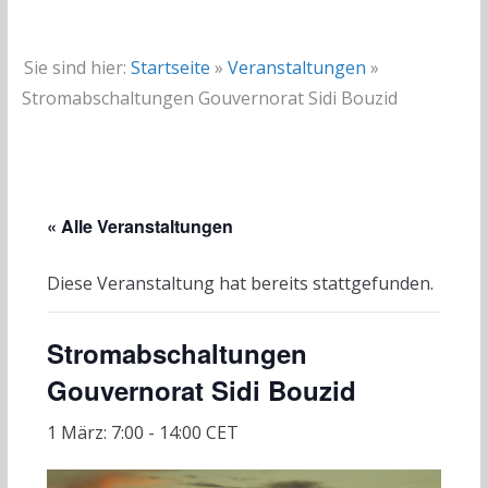
Sie sind hier:
Startseite
»
Veranstaltungen
»
Stromabschaltungen Gouvernorat Sidi Bouzid
« Alle Veranstaltungen
Diese Veranstaltung hat bereits stattgefunden.
Stromabschaltungen
Gouvernorat Sidi Bouzid
1 März: 7:00
-
14:00
CET