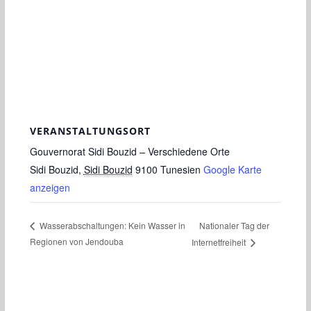
VERANSTALTUNGSORT
Gouvernorat Sidi Bouzid – Verschiedene Orte
Sidi Bouzid
,
Sidi Bouzid
9100
Tunesien
Google Karte
anzeigen
Nationaler Tag der
Wasserabschaltungen: Kein Wasser in
Regionen von Jendouba
Internetfreiheit