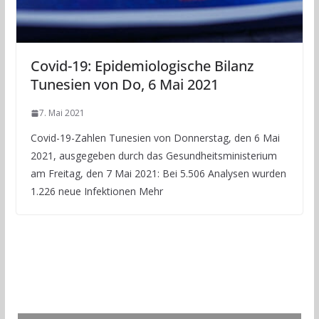
Covid-19: Epidemiologische Bilanz
Tunesien von Do, 6 Mai 2021
7. Mai 2021
Covid-19-Zahlen Tunesien von Donnerstag, den 6 Mai
2021, ausgegeben durch das Gesundheitsministerium
am Freitag, den 7 Mai 2021: Bei 5.506 Analysen wurden
1.226 neue Infektionen Mehr