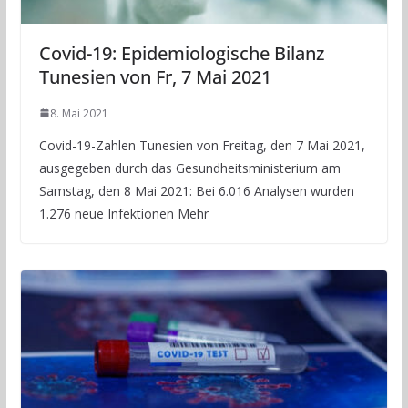
Covid-19: Epidemiologische Bilanz
Tunesien von Fr, 7 Mai 2021
8. Mai 2021
Covid-19-Zahlen Tunesien von Freitag, den 7 Mai 2021,
ausgegeben durch das Gesundheitsministerium am
Samstag, den 8 Mai 2021: Bei 6.016 Analysen wurden
1.276 neue Infektionen Mehr