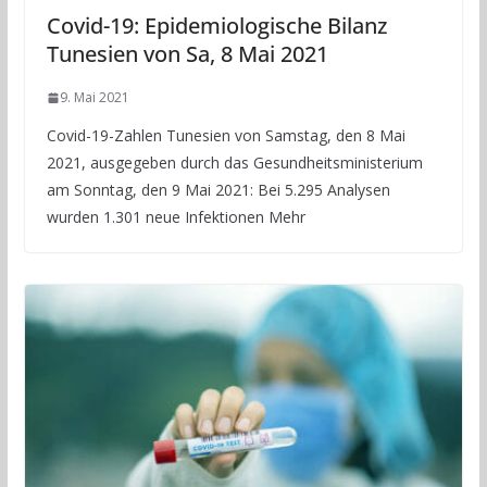
Covid-19: Epidemiologische Bilanz
Tunesien von Sa, 8 Mai 2021
9. Mai 2021
Covid-19-Zahlen Tunesien von Samstag, den 8 Mai
2021, ausgegeben durch das Gesundheitsministerium
am Sonntag, den 9 Mai 2021: Bei 5.295 Analysen
wurden 1.301 neue Infektionen Mehr