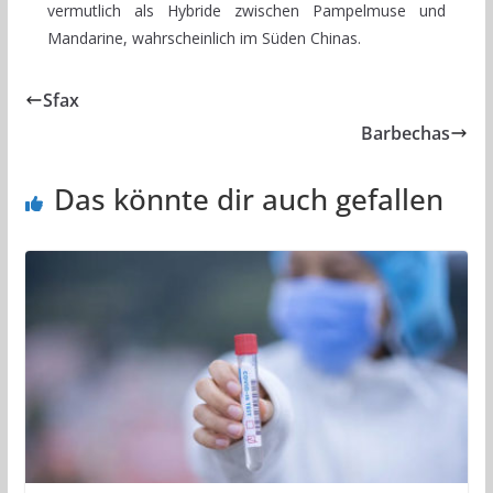
vermutlich als Hybride zwischen Pampelmuse und
Mandarine, wahrscheinlich im Süden Chinas.
Sfax
Barbechas
Das könnte dir auch gefallen