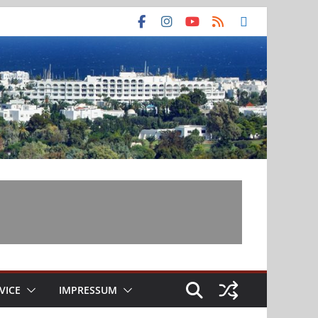
VICE
IMPRESSUM