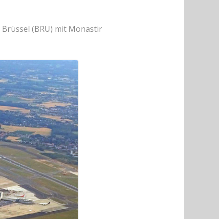
 Brüssel (BRU) mit Monastir