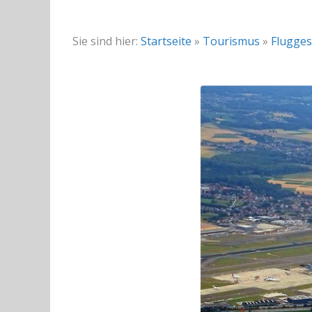
Sie sind hier:
Startseite
»
Tourismus
»
Flugges