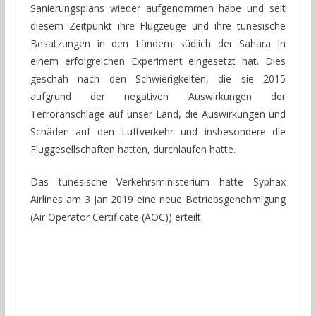
Sanierungsplans wieder aufgenommen habe und seit
diesem Zeitpunkt ihre Flugzeuge und ihre tunesische
Besatzungen in den Ländern südlich der Sahara in
einem erfolgreichen Experiment eingesetzt hat. Dies
geschah nach den Schwierigkeiten, die sie 2015
aufgrund der negativen Auswirkungen der
Terroranschläge auf unser Land, die Auswirkungen und
Schäden auf den Luftverkehr und insbesondere die
Fluggesellschaften hatten, durchlaufen hatte.
Das tunesische Verkehrsministerium hatte Syphax
Airlines am 3 Jan 2019 eine neue Betriebsgenehmigung
(Air Operator Certificate (AOC)) erteilt.