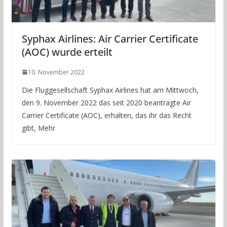
Syphax Airlines: Air Carrier Certificate
(AOC) wurde erteilt
10. November 2022
Die Fluggesellschaft Syphax Airlines hat am Mittwoch,
den 9. November 2022 das seit 2020 beantragte Air
Carrier Certificate (AOC), erhalten, das ihr das Recht
gibt, Mehr