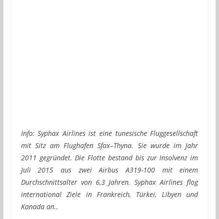
Info: Syphax Airlines ist eine tunesische Fluggesellschaft
mit Sitz am Flughafen Sfax–Thyna. Sie wurde im Jahr
2011 gegründet. Die Flotte bestand bis zur Insolvenz im
Juli 2015 aus zwei Airbus A319-100 mit einem
Durchschnittsalter von 6,3 Jahren. Syphax Airlines flog
international Ziele in Frankreich, Türkei, Libyen und
Kanada an..