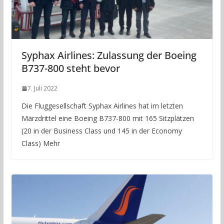
Syphax Airlines: Zulassung der Boeing
B737-800 steht bevor
7. Juli 2022
Die Fluggesellschaft Syphax Airlines hat im letzten
Märzdrittel eine Boeing B737-800 mit 165 Sitzplätzen
(20 in der Business Class und 145 in der Economy
Class) Mehr