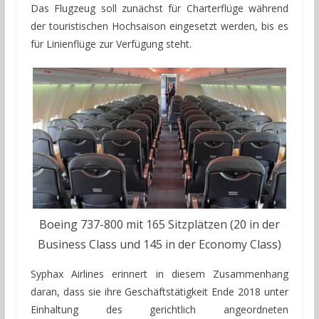
Das Flugzeug soll zunächst für Charterflüge während
der touristischen Hochsaison eingesetzt werden, bis es
für Linienflüge zur Verfügung steht.
Boeing 737-800 mit 165 Sitzplätzen (20 in der
Business Class und 145 in der Economy Class)
Syphax Airlines erinnert in diesem Zusammenhang
daran, dass sie ihre Geschäftstätigkeit Ende 2018 unter
Einhaltung des gerichtlich angeordneten