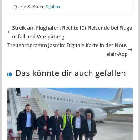
Quelle & Bilder:
Syphax
Streik am Flughafen: Rechte für Reisende bei Fluga
usfall und Verspätung
Treueprogramm Jasmin: Digitale Karte in der Nouv
elair-App
Das könnte dir auch gefallen