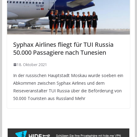
Syphax Airlines fliegt für TUI Russia
50.000 Passagiere nach Tunesien
18. Oktober 2021
In der russischen Hauptstadt Moskau wurde soeben ein
Abkommen zwischen Syphax Airlines und dem
Reiseveranstalter TUI Russia über die Beförderung von
50.000 Touristen aus Russland Mehr