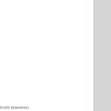
890.000 Einwohner)