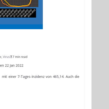
e
,
Virus
7 min read
en 22 Jan 2022
 mit einer 7-Tages-Inzidenz von 465,14. Auch die