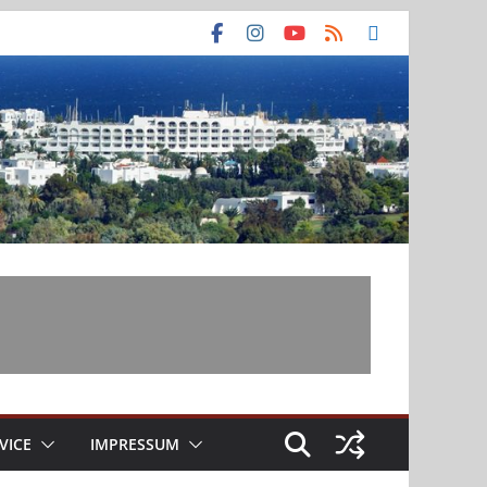
VICE
IMPRESSUM