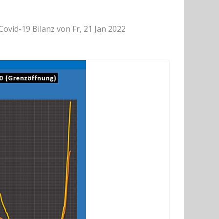
Covid-19 Bilanz von Fr, 21 Jan 2022