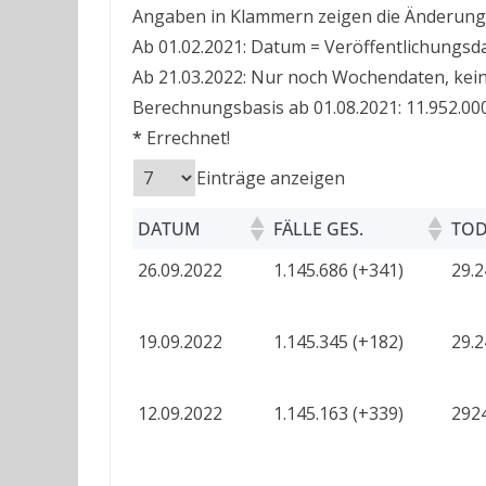
Angaben in Klammern zeigen die Änderung
Ab 01.02.2021: Datum = Veröffentlichungsd
Ab 21.03.2022: Nur noch Wochendaten, kei
Berechnungsbasis ab 01.08.2021: 11.952.000
*
Errechnet!
Einträge anzeigen
DATUM
FÄLLE GES.
TOD
26.09.2022
1.145.686 (+341)
29.2
19.09.2022
1.145.345 (+182)
29.2
12.09.2022
1.145.163 (+339)
2924