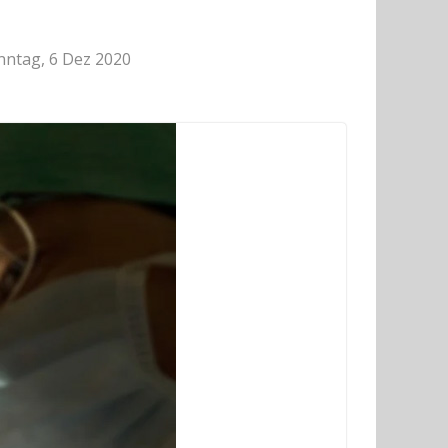
nntag, 6 Dez 2020