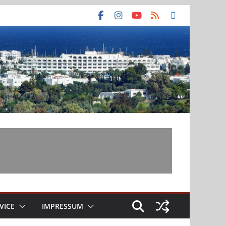
VICE
IMPRESSUM