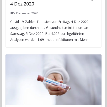
4 Dez 2020
5. Dezember 2020
Covid-19-Zahlen Tunesien von Freitag, 4 Dez 2020,
ausgegeben durch das Gesundheitsministerium am
Samstag, 5 Dez 2020: Bei 4.006 durchgeführten
Analysen wurden 1.091 neue Infektionen mit Mehr