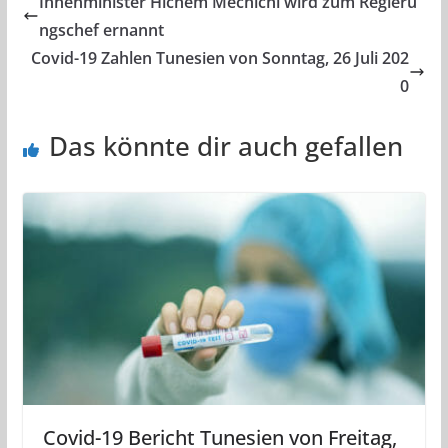
Innenminister Hichem Mechichi wird zum Regieru
ngschef ernannt
Covid-19 Zahlen Tunesien von Sonntag, 26 Juli 202
0
Das könnte dir auch gefallen
Covid-19 Bericht Tunesien von Freitag,