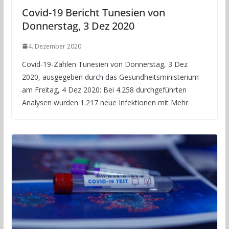
Covid-19 Bericht Tunesien von
Donnerstag, 3 Dez 2020
4. Dezember 2020
Covid-19-Zahlen Tunesien von Donnerstag, 3 Dez
2020, ausgegeben durch das Gesundheitsministerium
am Freitag, 4 Dez 2020: Bei 4.258 durchgeführten
Analysen wurden 1.217 neue Infektionen mit Mehr