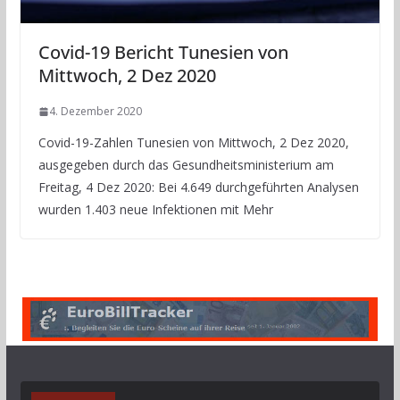
Covid-19 Bericht Tunesien von
Mittwoch, 2 Dez 2020
4. Dezember 2020
Covid-19-Zahlen Tunesien von Mittwoch, 2 Dez 2020,
ausgegeben durch das Gesundheitsministerium am
Freitag, 4 Dez 2020: Bei 4.649 durchgeführten Analysen
wurden 1.403 neue Infektionen mit Mehr