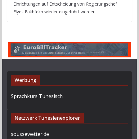
Einrichtungen auf Entscheidung von Regierungschef
Elyes Fakhfekh wieder eingeführt werden.
Werbung
Sprachkurs Tunesisch
Netzwerk Tunesienexplorer
soussewetter.de