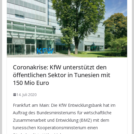
Coronakrise: KfW unterstützt den
öffentlichen Sektor in Tunesien mit
150 Mio Euro
14. Juli 2020
Frankfurt am Main: Die KfW Entwicklungsbank hat im
Auftrag des Bundesministeriums für wirtschaftliche
Zusammenarbeit und Entwicklung (BMZ) mit dem
tunesischen Kooperationsministerium einen