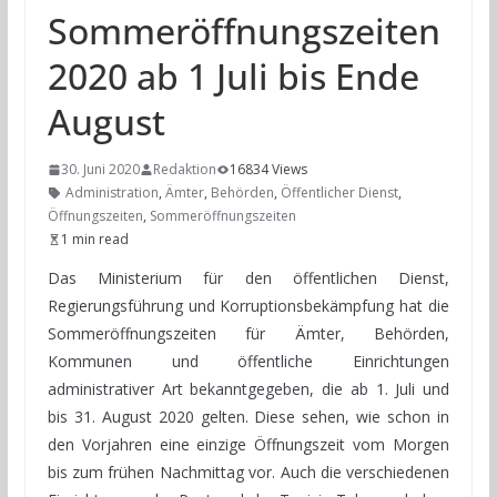
Sommeröffnungszeiten
2020 ab 1 Juli bis Ende
August
30. Juni 2020
Redaktion
16834 Views
Administration
,
Ämter
,
Behörden
,
Öffentlicher Dienst
,
Öffnungszeiten
,
Sommeröffnungszeiten
1 min read
Das Ministerium für den öffentlichen Dienst,
Regierungsführung und Korruptionsbekämpfung hat die
Sommeröffnungszeiten für Ämter, Behörden,
Kommunen und öffentliche Einrichtungen
administrativer Art bekanntgegeben, die ab 1. Juli und
bis 31. August 2020 gelten. Diese sehen, wie schon in
den Vorjahren eine einzige Öffnungszeit vom Morgen
bis zum frühen Nachmittag vor. Auch die verschiedenen