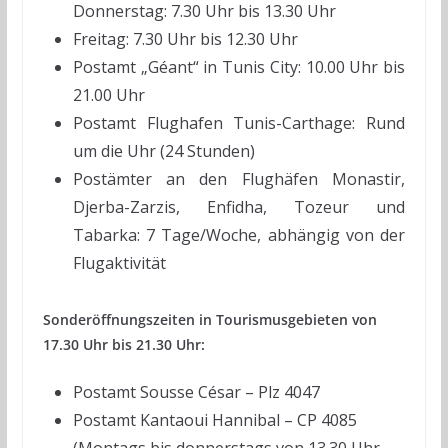
Donnerstag: 7.30 Uhr bis 13.30 Uhr
Freitag: 7.30 Uhr bis 12.30 Uhr
Postamt „Géant“ in Tunis City: 10.00 Uhr bis
21.00 Uhr
Postamt Flughafen Tunis-Carthage: Rund
um die Uhr (24 Stunden)
Postämter an den Flughäfen Monastir,
Djerba-Zarzis, Enfidha, Tozeur und
Tabarka: 7 Tage/Woche, abhängig von der
Flugaktivität
Sonderöffnungszeiten in Tourismusgebieten von
17.30 Uhr bis 21.30 Uhr:
Postamt Sousse César – Plz 4047
Postamt Kantaoui Hannibal – CP 4085