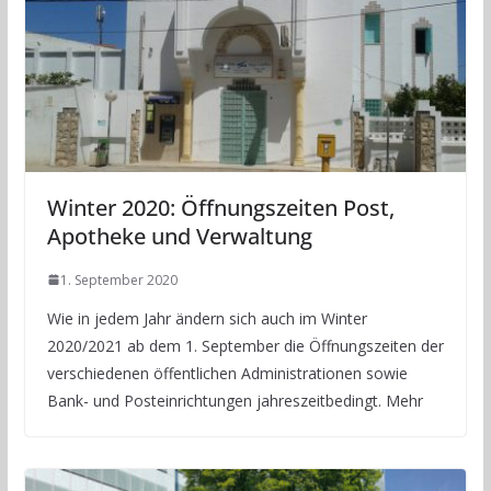
Winter 2020: Öffnungszeiten Post,
Apotheke und Verwaltung
1. September 2020
Wie in jedem Jahr ändern sich auch im Winter
2020/2021 ab dem 1. September die Öffnungszeiten der
verschiedenen öffentlichen Administrationen sowie
Bank- und Posteinrichtungen jahreszeitbedingt. Mehr