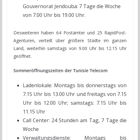
Gouvernorat Jendouba: 7 Tage die Woche
von 7.00 Uhr bis 19.00 Uhr.
Desweiteren haben 64 Postämter und 25 RapidPost-
Agenturen, verteilt über größere Städte im ganzen
Land, weiterhin samstags von 9.00 Uhr bis 12.15 Uhr
geöffnet.
Sommeröffnungszeiten der Tunisie Telecom
Ladenlokale: Montags bis donnerstags von
7.15 Uhr bis 13.00 Uhr und freitags von 7.15
Uhr bis 12.00 Uhr; samstags: 7.15 Uhr bis
11.15 Uhr
Call Center: 24 Stunden am Tag, 7 Tage die
Woche
Verwaltungsdienste: Montags bis