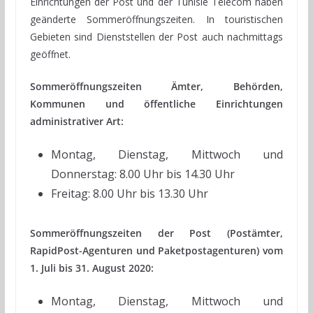
Einrichtungen der Post und der Tunisie Telecom haben
geänderte Sommeröffnungszeiten. In touristischen
Gebieten sind Dienststellen der Post auch nachmittags
geöffnet.
Sommeröffnungszeiten Ämter, Behörden,
Kommunen und öffentliche Einrichtungen
administrativer Art:
Montag, Dienstag, Mittwoch und
Donnerstag: 8.00 Uhr bis 14.30 Uhr
Freitag: 8.00 Uhr bis 13.30 Uhr
Sommeröffnungszeiten der Post (Postämter,
RapidPost-Agenturen und Paketpostagenturen) vom
1. Juli bis 31. August 2020:
Montag, Dienstag, Mittwoch und