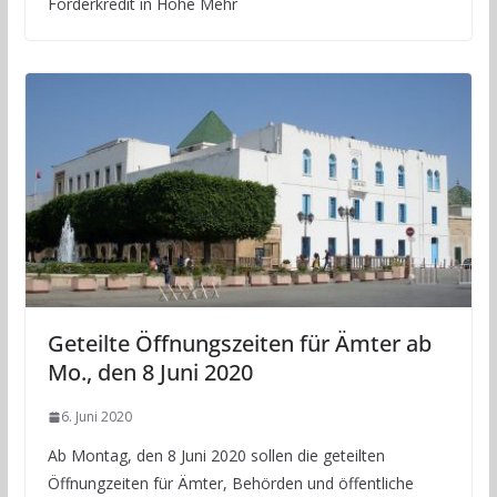
Förderkredit in Höhe Mehr
Geteilte Öffnungszeiten für Ämter ab
Mo., den 8 Juni 2020
6. Juni 2020
Ab Montag, den 8 Juni 2020 sollen die geteilten
Öffnungzeiten für Ämter, Behörden und öffentliche