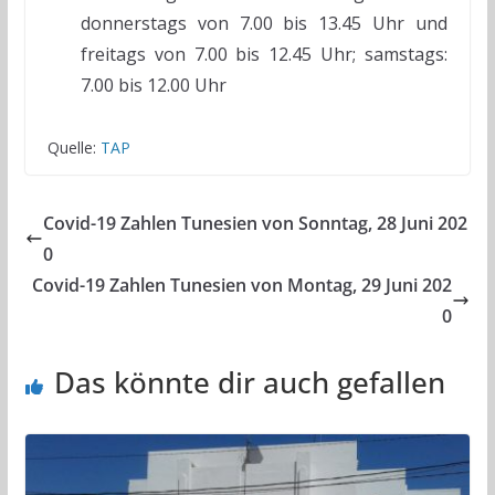
donnerstags von 7.00 bis 13.45 Uhr und
freitags von 7.00 bis 12.45 Uhr; samstags:
7.00 bis 12.00 Uhr
Quelle:
TAP
Covid-19 Zahlen Tunesien von Sonntag, 28 Juni 202
0
Covid-19 Zahlen Tunesien von Montag, 29 Juni 202
0
Das könnte dir auch gefallen