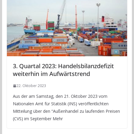
3. Quartal 2023: Handelsbilanzdefizit
weiterhin im Aufwärtstrend
22. Oktober 2023
Aus der am Samstag, den 21. Oktober 2023 vom
Nationalen Amt für Statistik (INS) veröffentlichten
Mitteilung über den “Außenhandel zu laufenden Preisen
(CVS) im September Mehr