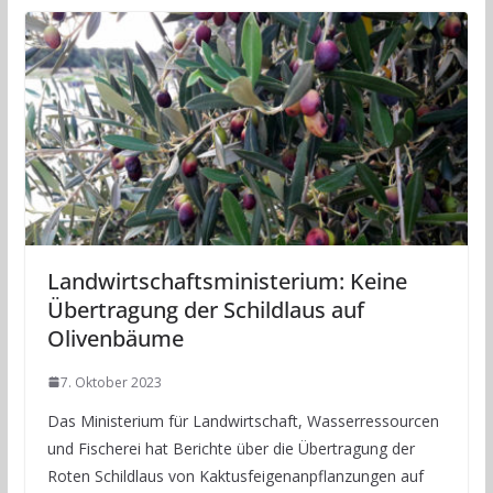
Landwirtschaftsministerium: Keine
Übertragung der Schildlaus auf
Olivenbäume
7. Oktober 2023
Das Ministerium für Landwirtschaft, Wasserressourcen
und Fischerei hat Berichte über die Übertragung der
Roten Schildlaus von Kaktusfeigenanpflanzungen auf