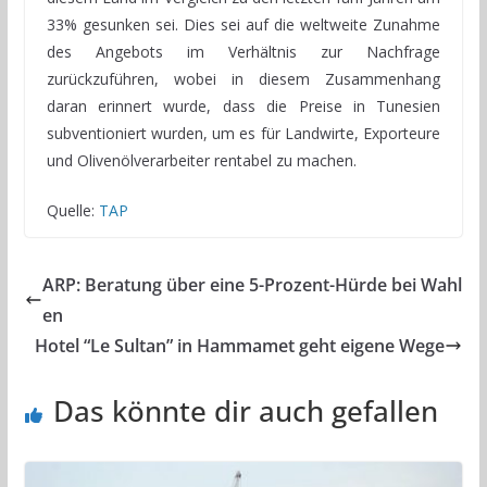
33% gesunken sei. Dies sei auf die weltweite Zunahme
des Angebots im Verhältnis zur Nachfrage
zurückzuführen, wobei in diesem Zusammenhang
daran erinnert wurde, dass die Preise in Tunesien
subventioniert wurden, um es für Landwirte, Exporteure
und Olivenölverarbeiter rentabel zu machen.
Quelle:
TAP
ARP: Beratung über eine 5-Prozent-Hürde bei Wahl
en
Hotel “Le Sultan” in Hammamet geht eigene Wege
Das könnte dir auch gefallen