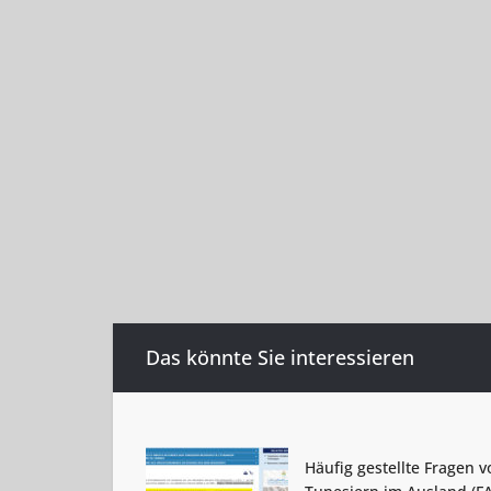
Das könnte Sie interessieren
Häufig gestellte Fragen v