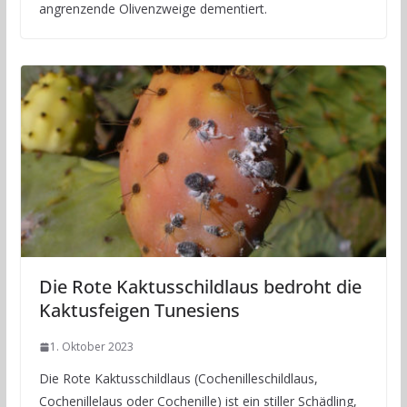
angrenzende Olivenzweige dementiert.
Die Rote Kaktusschildlaus bedroht die
Kaktusfeigen Tunesiens
1. Oktober 2023
Die Rote Kaktusschildlaus (Cochenilleschildlaus,
Cochenillelaus oder Cochenille) ist ein stiller Schädling,