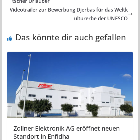
tscher Urlauber
Videotrailer zur Bewerbung Djerbas für das Weltk
ulturerbe der UNESCO
Das könnte dir auch gefallen
Zollner Elektronik AG eröffnet neuen
Standort in Enfidha