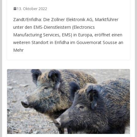
13. Oktober 2022
Zandt/Enfidha: Die Zollner Elektronik AG, Marktführer
unter den EMS-Dienstleistern (Electronics
Manufacturing Services, EMS) in Europa, eröffnet einen
weiteren Standort in Enfidha im Gouvernorat Sousse an
Mehr