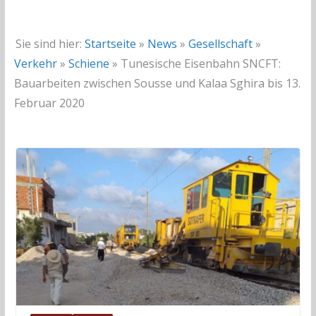
Sie sind hier:
Startseite
»
News
»
Gesellschaft
»
Verkehr
»
Schiene
»
Tunesische Eisenbahn SNCFT:
Bauarbeiten zwischen Sousse und Kalaa Sghira bis 13.
Februar 2020