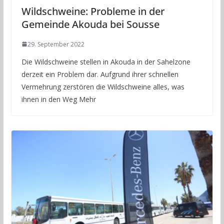
Wildschweine: Probleme in der
Gemeinde Akouda bei Sousse
29. September 2022
Die Wildschweine stellen in Akouda in der Sahelzone
derzeit ein Problem dar. Aufgrund ihrer schnellen
Vermehrung zerstören die Wildschweine alles, was
ihnen in den Weg Mehr