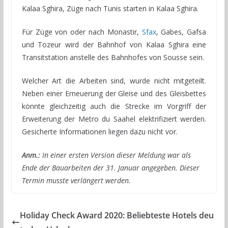
Kalaa Sghira, Züge nach Tunis starten in Kalaa Sghira.
Für Züge von oder nach Monastir,
Sfax
, Gabes, Gafsa
und Tozeur wird der Bahnhof von Kalaa Sghira eine
Transitstation anstelle des Bahnhofes von Sousse sein.
Welcher Art die Arbeiten sind, wurde nicht mitgeteilt.
Neben einer Erneuerung der Gleise und des Gleisbettes
könnte gleichzeitig auch die Strecke im Vorgriff der
Erweiterung der Metro du Saahel elektrifiziert werden.
Gesicherte Informationen liegen dazu nicht vor.
Anm.:
In einer ersten Version dieser Meldung war als
Ende der Bauarbeiten der 31. Januar angegeben. Dieser
Termin musste verlängert werden.
Holiday Check Award 2020: Beliebteste Hotels deu