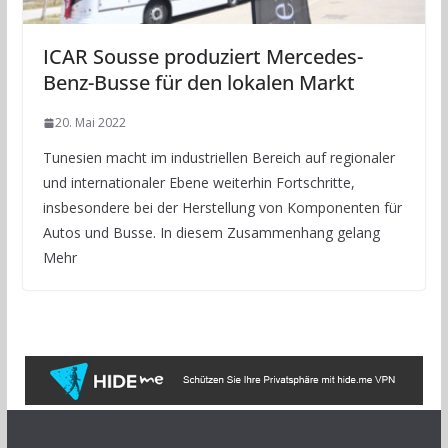
ICAR Sousse produziert Mercedes-
Benz-Busse für den lokalen Markt
20. Mai 2022
Tunesien macht im industriellen Bereich auf regionaler
und internationaler Ebene weiterhin Fortschritte,
insbesondere bei der Herstellung von Komponenten für
Autos und Busse. In diesem Zusammenhang gelang
Mehr