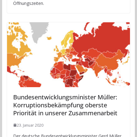
Öffnungszeiten.
Bundesentwicklungsminister Müller:
Korruptionsbekämpfung oberste
Priorität in unserer Zusammenarbeit
23. Januar 2020
Der deutsche Bundesentwicklungsminister Gerd Müller