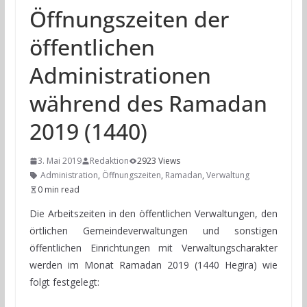
Öffnungszeiten der
öffentlichen
Administrationen
während des Ramadan
2019 (1440)
3. Mai 2019
Redaktion
2923 Views
Administration
,
Öffnungszeiten
,
Ramadan
,
Verwaltung
0 min read
Die Arbeitszeiten in den öffentlichen Verwaltungen, den
örtlichen Gemeindeverwaltungen und sonstigen
öffentlichen Einrichtungen mit Verwaltungscharakter
werden im Monat Ramadan 2019 (1440 Hegira) wie
folgt festgelegt: