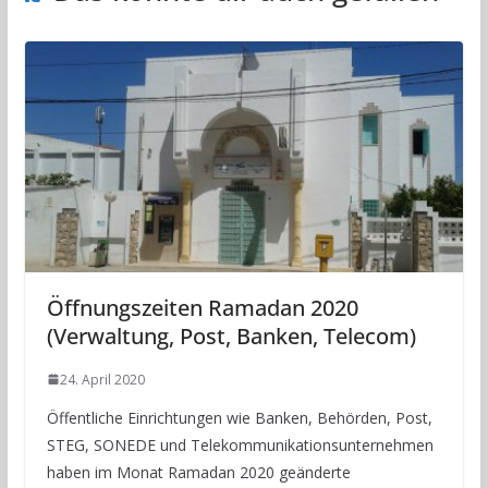
Öffnungszeiten Ramadan 2020
(Verwaltung, Post, Banken, Telecom)
24. April 2020
Öffentliche Einrichtungen wie Banken, Behörden, Post,
STEG, SONEDE und Telekommunikationsunternehmen
haben im Monat Ramadan 2020 geänderte