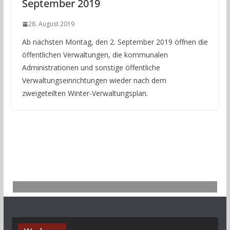
September 2019
28. August 2019
Ab nächsten Montag, den 2. September 2019 öffnen die
öffentlichen Verwaltungen, die kommunalen
Administrationen und sonstige öffentliche
Verwaltungseinrichtungen wieder nach dem
zweigeteilten Winter-Verwaltungsplan.