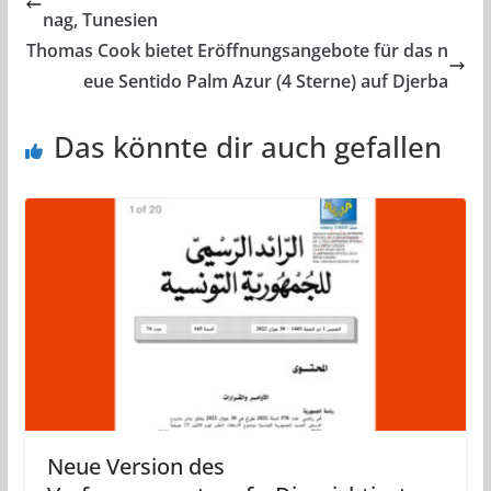
nag, Tunesien
Thomas Cook bietet Eröffnungsangebote für das n
eue Sentido Palm Azur (4 Sterne) auf Djerba
Das könnte dir auch gefallen
Neue Version des