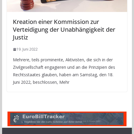
Kreation einer Kommission zur
Verteidigung der Unabhängigkeit der
Justiz
19. Juni 2022
Mehrere, teils prominente, Aktivisten, die sich in der
Zivilgesellschaft engagieren und an die Prinzipien des
Rechtsstaates glauben, haben am Samstag, den 18.
Juni 2022, beschlossen, Mehr