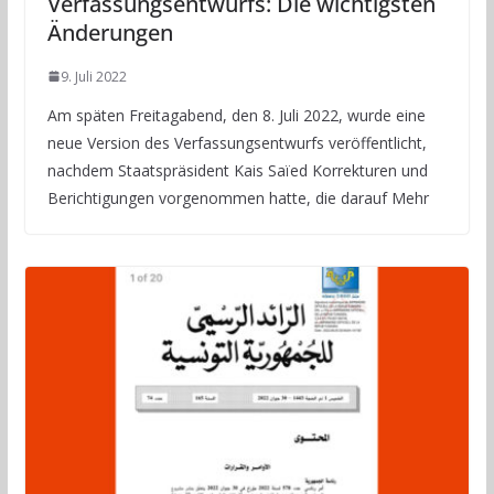
Verfassungsentwurfs: Die wichtigsten
Änderungen
9. Juli 2022
Am späten Freitagabend, den 8. Juli 2022, wurde eine
neue Version des Verfassungsentwurfs veröffentlicht,
nachdem Staatspräsident Kais Saïed Korrekturen und
Berichtigungen vorgenommen hatte, die darauf Mehr