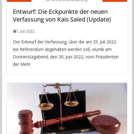
Entwurf: Die Eckpunkte der neuen
Verfassung von Kais Saïed (Update)
1. Juli 2022
Der Entwurf der Verfassung, über die am 25. Juli 2022
ein Referendum abgehalten werden soll, wurde am
Donnerstagabend, den 30. Juni 2022, vom Präsidenten
der Mehr