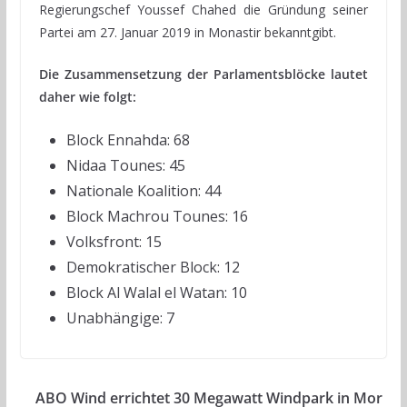
Regierungschef Youssef Chahed die Gründung seiner
Partei am 27. Januar 2019 in Monastir bekanntgibt.
Die Zusammensetzung der Parlamentsblöcke lautet
daher wie folgt:
Block Ennahda: 68
Nidaa Tounes: 45
Nationale Koalition: 44
Block Machrou Tounes: 16
Volksfront: 15
Demokratischer Block: 12
Block Al Walal el Watan: 10
Unabhängige: 7
ABO Wind errichtet 30 Megawatt Windpark in Mor