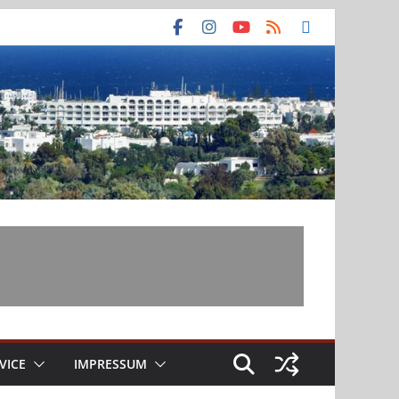
VICE
IMPRESSUM