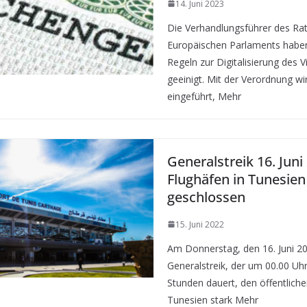
14. Juni 2023
Die Verhandlungsführer des Ra
Europäischen Parlaments haben 
Regeln zur Digitalisierung des 
geeinigt. Mit der Verordnung wi
eingeführt, Mehr
Generalstreik 16. Juni
Flughäfen in Tunesien
geschlossen
15. Juni 2022
Am Donnerstag, den 16. Juni 20
Generalstreik, der um 00.00 Uh
Stunden dauert, den öffentliche
Tunesien stark Mehr