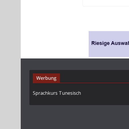
Werbung
Sprachkurs Tunesisch