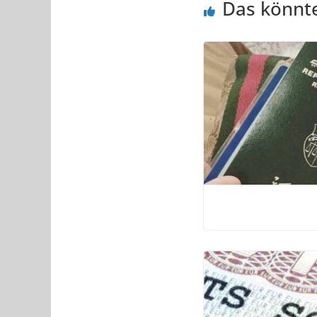
Das könnte