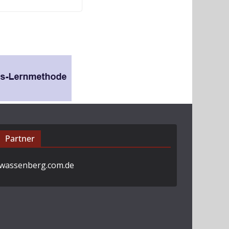
Partner
wassenberg.com.de