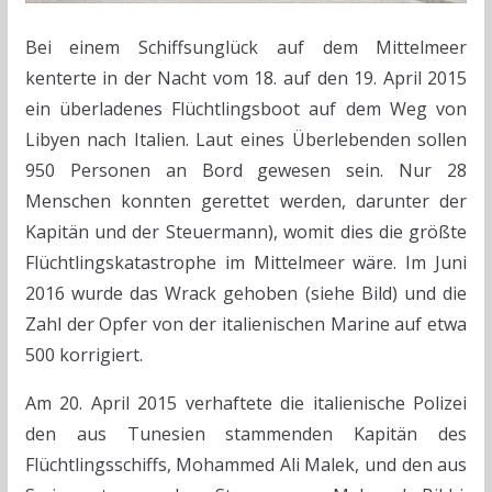
Bei einem Schiffsunglück auf dem Mittelmeer
kenterte in der Nacht vom 18. auf den 19. April 2015
ein überladenes Flüchtlingsboot auf dem Weg von
Libyen nach Italien. Laut eines Überlebenden sollen
950 Personen an Bord gewesen sein. Nur 28
Menschen konnten gerettet werden, darunter der
Kapitän und der Steuermann), womit dies die größte
Flüchtlingskatastrophe im Mittelmeer wäre. Im Juni
2016 wurde das Wrack gehoben (siehe Bild) und die
Zahl der Opfer von der italienischen Marine auf etwa
500 korrigiert.
Am 20. April 2015 verhaftete die italienische Polizei
den aus Tunesien stammenden Kapitän des
Flüchtlingsschiffs, Mohammed Ali Malek, und den aus