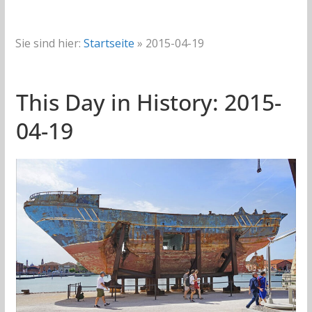
Sie sind hier:
Startseite
»
2015-04-19
This Day in History: 2015-
04-19