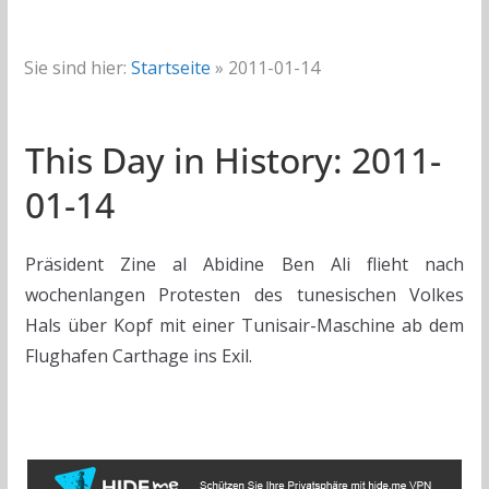
Sie sind hier:
Startseite
»
2011-01-14
This Day in History: 2011-
01-14
Präsident Zine al Abidine Ben Ali flieht nach
wochenlangen Protesten des tunesischen Volkes
Hals über Kopf mit einer Tunisair-Maschine ab dem
Flughafen Carthage ins Exil.