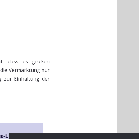
cht, dass es großen
s die Vermarktung nur
 zur Einhaltung der