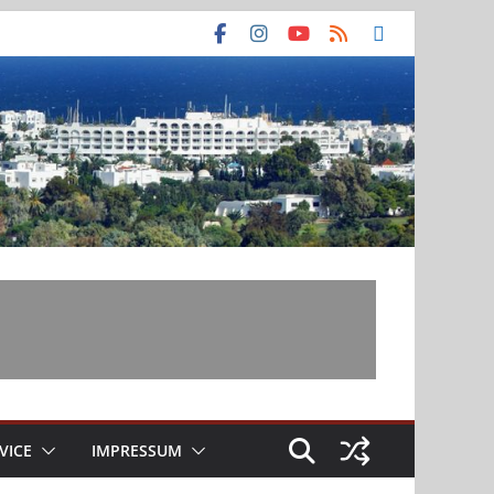
VICE
IMPRESSUM