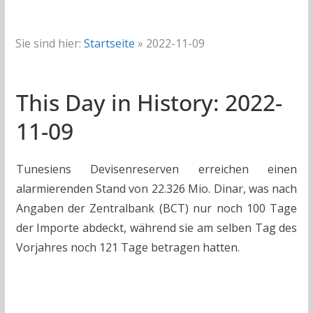
Sie sind hier:
Startseite
»
2022-11-09
This Day in History: 2022-
11-09
Tunesiens Devisenreserven erreichen einen
alarmierenden Stand von 22.326 Mio. Dinar, was nach
Angaben der Zentralbank (BCT) nur noch 100 Tage
der Importe abdeckt, während sie am selben Tag des
Vorjahres noch 121 Tage betragen hatten.