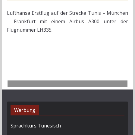
Lufthansa Erstflug auf der Strecke Tunis – München
– Frankfurt mit einem Airbus A300 unter der
Flugnummer LH335.
Werbung
Sprachkurs Tunesisch