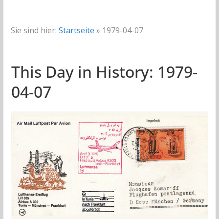
Sie sind hier:
Startseite
»
1979-04-07
This Day in History: 1979-
04-07