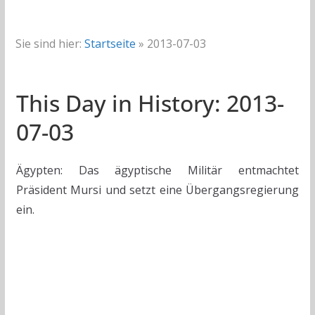
Sie sind hier:
Startseite
»
2013-07-03
This Day in History: 2013-
07-03
Ägypten: Das ägyptische Militär entmachtet
Präsident Mursi und setzt eine Übergangsregierung
ein.