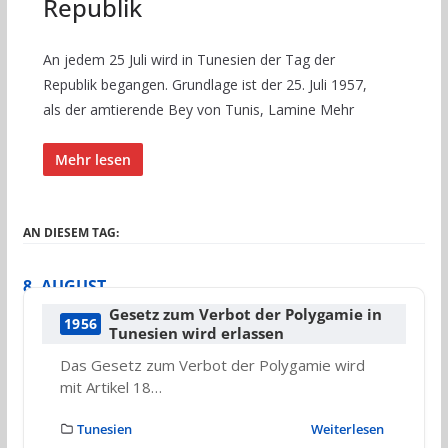
Republik
An jedem 25 Juli wird in Tunesien der Tag der
Republik begangen. Grundlage ist der 25. Juli 1957,
als der amtierende Bey von Tunis, Lamine Mehr
Mehr lesen
AN DIESEM TAG:
8. AUGUST
Gesetz zum Verbot der Polygamie in
1956
Tunesien wird erlassen
Das Gesetz zum Verbot der Polygamie wird
mit Artikel 18…
Tunesien
Weiterlesen