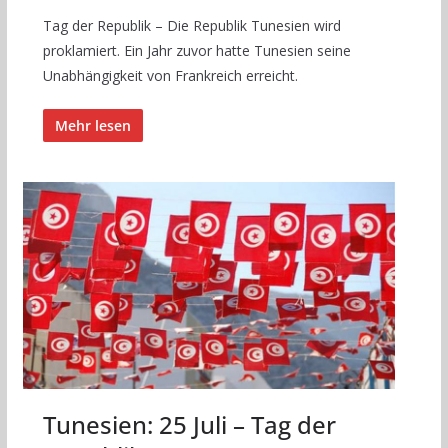
Tag der Republik – Die Republik Tunesien wird
proklamiert. Ein Jahr zuvor hatte Tunesien seine
Unabhängigkeit von Frankreich erreicht.
Mehr lesen
Tunesien: 25 Juli – Tag der