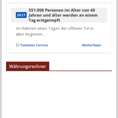
551.008 Personen im Alter von 40
Jahren und älter werden an einem
2021
Tag erstgeimpft
Im Rahmen eines Tages der offenen Tür in
allen Regionen…
Tunesien
Corona
Weiterlesen
,
Währungsrechner