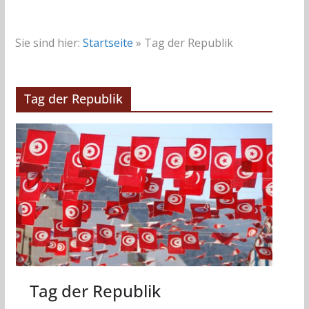
Sie sind hier:
Startseite
»
Tag der Republik
Tag der Republik
Tag der Republik