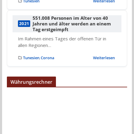
Tunesien
Weiterlesen
551.008 Personen im Alter von 40
Jahren und älter werden an einem
2021
Tag erstgeimpft
Im Rahmen eines Tages der offenen Tür in
allen Regionen…
Tunesien
Corona
Weiterlesen
,
Währungsrechner