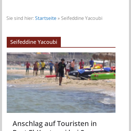
Sie sind hier:
Startseite
»
Seifeddine Yacoubi
Seifeddine Yacoubi
Anschlag auf Touristen in