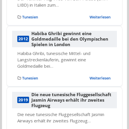
LIBD) in Italien zum…
Tunesien
Weiterlesen
Habiba Ghribi gewinnt eine
Goldmedaille bei den Olympischen
2012
Spielen in London
Habiba Ghribi, tunesische Mittel- und
Langstreckenläuferin, gewinnt eine
Goldmedaille bei…
Tunesien
Weiterlesen
Die neue tunesische Fluggesellschaft
Jasmin Airways erhält ihr zweites
2019
Flugzeug
Die neue tunesische Fluggesellschaft Jasmin
Airways erhält ihr zweites Flugzeug…