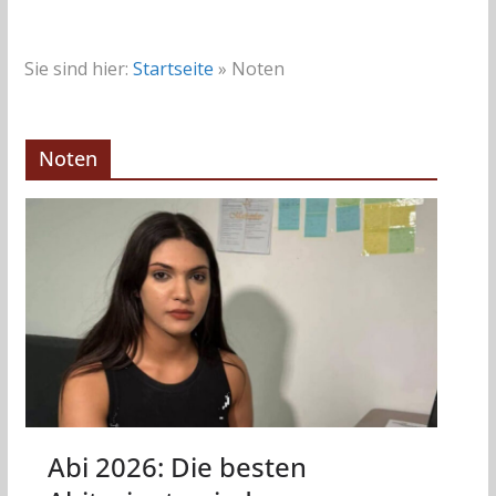
Sie sind hier:
Startseite
»
Noten
Noten
Abi 2026: Die besten