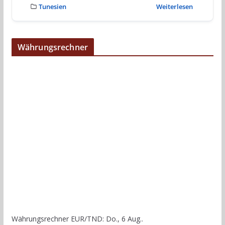
Tunesien
Weiterlesen
Währungsrechner
Währungsrechner
EUR/TND
: Do., 6 Aug..