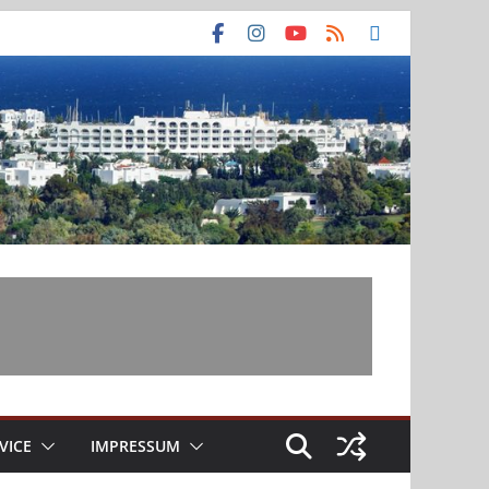
VICE
IMPRESSUM