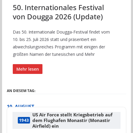
50. Internationales Festival
von Dougga 2026 (Update)
Das 50. Internationale Dougga-Festival findet vom
10. bis 25. Juli 2026 statt und präsentiert ein
abwechslungsreiches Programm mit einigen der
größten Namen der tunesischen und Mehr
Mehr lesen
AN DIESEM TAG:
10. AUGUST
US Air Force stellt Kriegsbetrieb auf
dem Flughafen Monastir (Monastir
1943
Airfield) ein