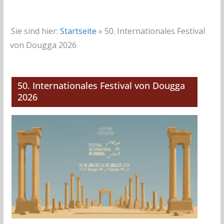
Sie sind hier:
Startseite
»
50. Internationales Festival
von Dougga 2026
50. Internationales Festival von Dougga
2026