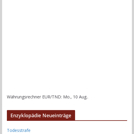
Währungsrechner
EUR/TND
: Mo., 10 Aug..
Enzyklopädie Neueinträge
Todesstrafe