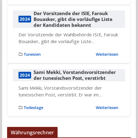
Der Vorsitzende der ISIE, Farouk
Bouasker, gibt die vorläufige Liste
2024
der Kandidaten bekannt
Der Vorsitzende der Wahlbehörde ISIE, Farouk
Bouasker, gibt die vorläufige Liste…
Tunesien
Weiterlesen
Sami Mekki, Vorstandsvorsitzender
2024
der tunesischen Post, verstirbt
Sami Mekki, Vorstandsvorsitzender der
tunesischen Post, verstirbt. Er war im…
Todestage
Weiterlesen
Währungsrechner