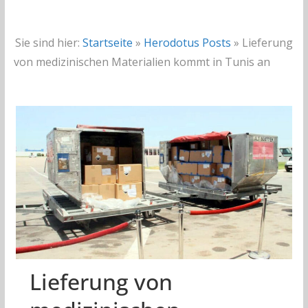
Sie sind hier:
Startseite
»
Herodotus Posts
»
Lieferung
von medizinischen Materialien kommt in Tunis an
Lieferung von