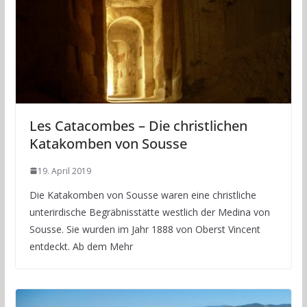
Les Catacombes – Die christlichen
Katakomben von Sousse
19. April 2019
Die Katakomben von Sousse waren eine christliche
unterirdische Begräbnisstätte westlich der Medina von
Sousse. Sie wurden im Jahr 1888 von Oberst Vincent
entdeckt. Ab dem Mehr