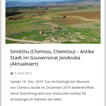
Simitthu (Chimtou, Chemtou) – Antike
Stadt im Gouvernorat Jendouba
(Aktualisiert)
19. April 2019
Update 18. Dez. 2019: Das Archäologische Museum
von Chimtou wurde im Dezember 2019 wiedereröffnet.
Diese Einrichtung wird vom Deutschen Institut für
Archäologie im Rahmen der Mehr