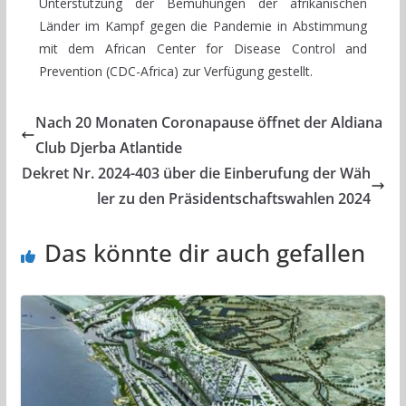
Unterstützung der Bemühungen der afrikanischen
Länder im Kampf gegen die Pandemie in Abstimmung
mit dem African Center for Disease Control and
Prevention (CDC-Africa) zur Verfügung gestellt.
Nach 20 Monaten Coronapause öffnet der Aldiana
Club Djerba Atlantide
Dekret Nr. 2024-403 über die Einberufung der Wäh
ler zu den Präsidentschaftswahlen 2024
Das könnte dir auch gefallen