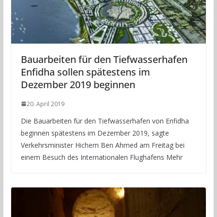
Bauarbeiten für den Tiefwasserhafen
Enfidha sollen spätestens im
Dezember 2019 beginnen
20. April 2019
Die Bauarbeiten für den Tiefwasserhafen von Enfidha
beginnen spätestens im Dezember 2019, sagte
Verkehrsminister Hichem Ben Ahmed am Freitag bei
einem Besuch des Internationalen Flughafens Mehr