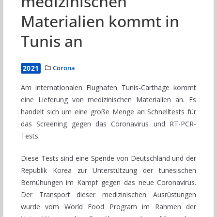
medizinischen
Materialien kommt in
Tunis an
2021
Corona
Am internationalen Flughafen Tunis-Carthage kommt
eine Lieferung von medizinischen Materialien an. Es
handelt sich um eine große Menge an Schnelltests für
das Screening gegen das Coronavirus und RT-PCR-
Tests.
Diese Tests sind eine Spende von Deutschland und der
Republik Korea zur Unterstützung der tunesischen
Bemühungen im Kampf gegen das neue Coronavirus.
Der Transport dieser medizinischen Ausrüstungen
wurde vom World Food Program im Rahmen der