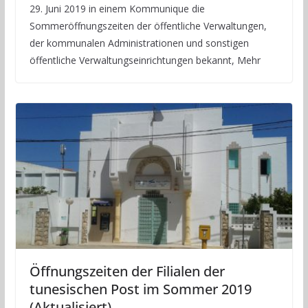
29. Juni 2019 in einem Kommunique die
Sommeröffnungszeiten der öffentliche Verwaltungen,
der kommunalen Administrationen und sonstigen
öffentliche Verwaltungseinrichtungen bekannt, Mehr
Öffnungszeiten der Filialen der
tunesischen Post im Sommer 2019
(Aktualisiert)