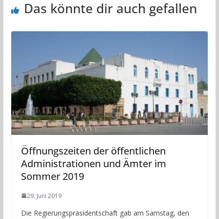
Das könnte dir auch gefallen
Öffnungszeiten der öffentlichen
Administrationen und Ämter im
Sommer 2019
29. Juni 2019
Die Regierungspräsidentschaft gab am Samstag, den