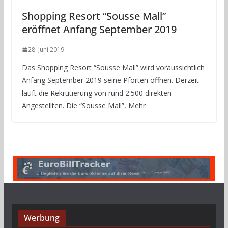
Shopping Resort “Sousse Mall”
eröffnet Anfang September 2019
28. Juni 2019
Das Shopping Resort “Sousse Mall” wird voraussichtlich
Anfang September 2019 seine Pforten öffnen. Derzeit
läuft die Rekrutierung von rund 2.500 direkten
Angestellten. Die “Sousse Mall”, Mehr
Werbung