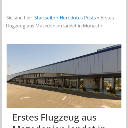
Sie sind hier:
Startseite
»
Herodotus Posts
»
Erstes
Flugzeug aus Mazedonien landet in Monastir
Erstes Flugzeug aus