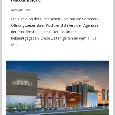
28. Juni 2019
Die Direktion der tunesischen Post hat die Sommer-
Öffnungszeiten ihrer Postdienststellen, den Agenturen
der RapidPost und der Paketpostämter
bekanntgegeben. Diese Zeiten gelten ab dem 1. Juli
Mehr