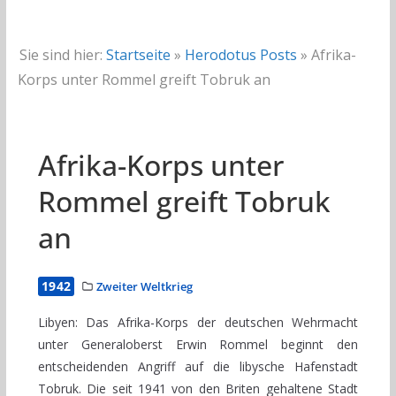
Sie sind hier:
Startseite
»
Herodotus Posts
»
Afrika-
Korps unter Rommel greift Tobruk an
Afrika-Korps unter
Rommel greift Tobruk
an
1942
Zweiter Weltkrieg
Libyen: Das Afrika-Korps der deutschen Wehrmacht
unter Generaloberst Erwin Rommel beginnt den
entscheidenden Angriff auf die libysche Hafenstadt
Tobruk. Die seit 1941 von den Briten gehaltene Stadt