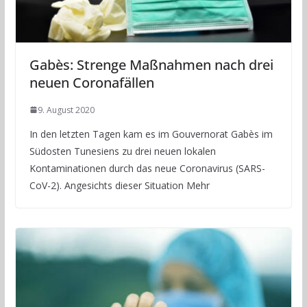
Gabès: Strenge Maßnahmen nach drei
neuen Coronafällen
9. August 2020
In den letzten Tagen kam es im Gouvernorat Gabès im
Südosten Tunesiens zu drei neuen lokalen
Kontaminationen durch das neue Coronavirus (SARS-
CoV-2). Angesichts dieser Situation Mehr