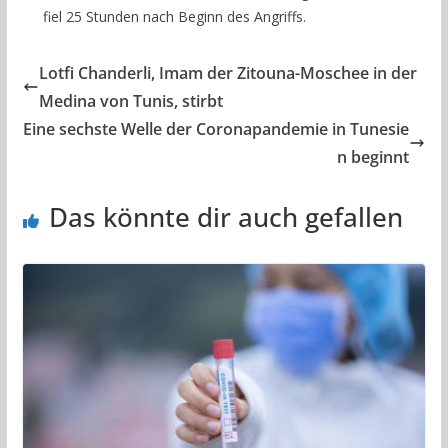
fiel 25 Stunden nach Beginn des Angriffs.
Lotfi Chanderli, Imam der Zitouna-Moschee in der
Medina von Tunis, stirbt
Eine sechste Welle der Coronapandemie in Tunesie
n beginnt
Das könnte dir auch gefallen