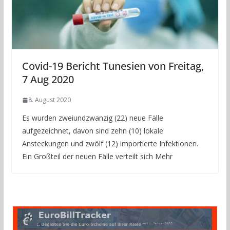
Covid-19 Bericht Tunesien von Freitag,
7 Aug 2020
8. August 2020
Es wurden zweiundzwanzig (22) neue Fälle
aufgezeichnet, davon sind zehn (10) lokale
Ansteckungen und zwölf (12) importierte Infektionen.
Ein Großteil der neuen Fälle verteilt sich Mehr