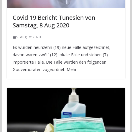
Covid-19 Bericht Tunesien von
Samstag, 8 Aug 2020
9. August 2020
Es wurden neunzehn (19) neue Fälle aufgezeichnet,
davon waren zwölf (12) lokale Fälle und sieben (7)
importierte Fälle. Die Fälle wurden den folgenden
Gouvernoraten zugeordnet: Mehr