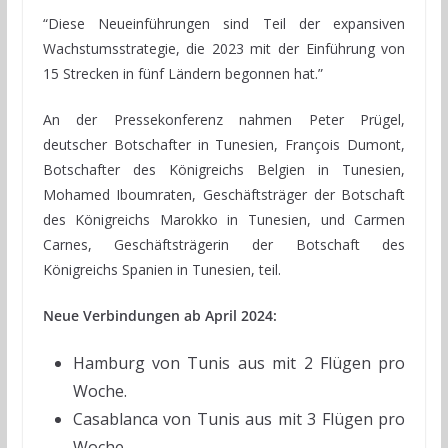
“Diese Neueinführungen sind Teil der expansiven
Wachstumsstrategie, die 2023 mit der Einführung von
15 Strecken in fünf Ländern begonnen hat.”
An der Pressekonferenz nahmen Peter Prügel,
deutscher Botschafter in Tunesien, François Dumont,
Botschafter des Königreichs Belgien in Tunesien,
Mohamed Iboumraten, Geschäftsträger der Botschaft
des Königreichs Marokko in Tunesien, und Carmen
Carnes, Geschäftsträgerin der Botschaft des
Königreichs Spanien in Tunesien, teil.
Neue Verbindungen ab April 2024:
Hamburg von Tunis aus mit 2 Flügen pro
Woche.
Casablanca von Tunis aus mit 3 Flügen pro
Woche