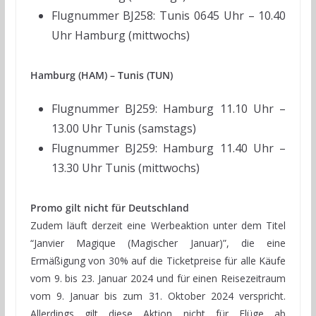
Flugnummer BJ258: Tunis 0645 Uhr – 10.40
Uhr Hamburg (mittwochs)
Hamburg (HAM) – Tunis (TUN)
Flugnummer BJ259: Hamburg 11.10 Uhr –
13.00 Uhr Tunis (samstags)
Flugnummer BJ259: Hamburg 11.40 Uhr –
13.30 Uhr Tunis (mittwochs)
Promo gilt nicht für Deutschland
Zudem läuft derzeit eine Werbeaktion unter dem Titel
“Janvier Magique (Magischer Januar)”, die eine
Ermäßigung von 30% auf die Ticketpreise für alle Käufe
vom 9. bis 23. Januar 2024 und für einen Reisezeitraum
vom 9. Januar bis zum 31. Oktober 2024 verspricht.
Allerdings gilt diese Aktion nicht für Flüge ab