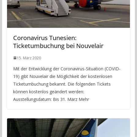
Coronavirus Tunesien:
Ticketumbuchung bei Nouvelair
15. März 2020
Mit der Entwicklung der Coronavirus-Situation (COVID-
19) gibt Nouvelair die Möglichkeit der kostenlosen
Ticketumbuchung bekannt. Die folgenden Tickets
können kostenlos geändert werden:
Ausstellungsdatum: Bis 31. März Mehr