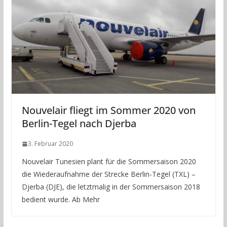
Nouvelair fliegt im Sommer 2020 von
Berlin-Tegel nach Djerba
3. Februar 2020
Nouvelair Tunesien plant für die Sommersaison 2020
die Wiederaufnahme der Strecke Berlin-Tegel (TXL) –
Djerba (DJE), die letztmalig in der Sommersaison 2018
bedient wurde. Ab Mehr