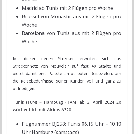
Madrid ab Tunis mit 2 Flügen pro Woche
Brüssel von Monastir aus mit 2 Flügen pro
Woche
Barcelona von Tunis aus mit 2 Flügen pro
Woche.
Mit diesen neuen Strecken erweitert sich das
Streckennetz von Nouvelair auf fast 40 Städte und
bietet damit eine Palette an beliebten Reisezielen, um
die Reisebedürfnisse seiner Kunden voll und ganz zu
befriedigen.
Tunis (TUN) – Hamburg (HAM) ab 3. April 2024 2x
wöchentlich mit Airbus A320
Flugnummer BJ258: Tunis 06.15 Uhr – 10.10
Uhr Hamburg (samstags)