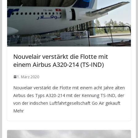
Nouvelair verstärkt die Flotte mit
einem Airbus A320-214 (TS-IND)
1. März 2020
Nouvelair verstärkt die Flotte mit einem acht Jahre alten
Airbus des Typs A320-214 mit der Kennung TS-IND, der
von der indischen Luftfahrtgesellschaft Go Air gekauft
Mehr