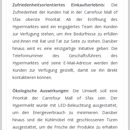
Zufriedenheitsorientiertes Einkaufserlebnis:
Die
Zufriedenheit der Kunden hat in der Carrefour Mall of
Sfax oberste Priorität. Ab der Eröffnung des
Hypermarktes wird ein engagiertes Team den Kunden
zur Verfügung stehen, um ihre Bedürfnisse zu erfüllen
und ihnen mit Rat und Tat zur Seite zu stehen. Darüber
hinaus wird es eine einzigartige Initiative geben: Die
Telefonnummer des Geschäftsführers des
Hypermarktes und seine E-Mail-Adresse werden den
Kunden zur Verfügung gestellt, damit sie ihn direkt
kontaktieren können.
Ökologische Auswirkungen:
Die Umwelt soll eine
Priorität der Carrefour Mall of Sfax sein. Der
Hypermarkt wurde mit LED-Beleuchtung ausgestattet,
um den Energieverbrauch zu minimieren. Darüber
hinaus sind die Kühlmöbel mit geschlossenen Türen
ausgestattet, um die Frische der Produkte zu erhalten