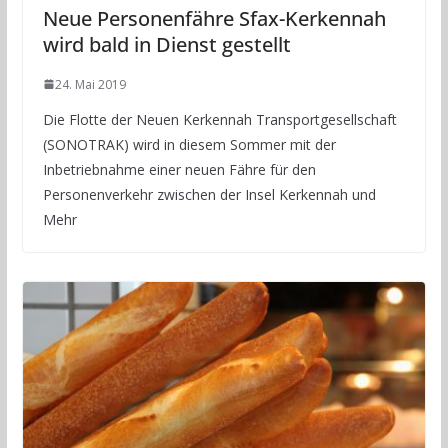
Neue Personenfähre Sfax-Kerkennah
wird bald in Dienst gestellt
24. Mai 2019
Die Flotte der Neuen Kerkennah Transportgesellschaft
(SONOTRAK) wird in diesem Sommer mit der
Inbetriebnahme einer neuen Fähre für den
Personenverkehr zwischen der Insel Kerkennah und
Mehr