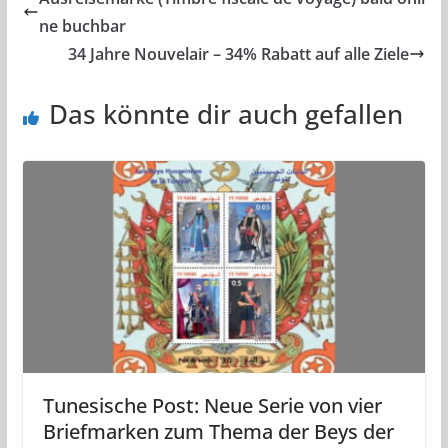
ne buchbar
34 Jahre Nouvelair – 34% Rabatt auf alle Ziele
Das könnte dir auch gefallen
Tunesische Post: Neue Serie von vier
Briefmarken zum Thema der Beys der