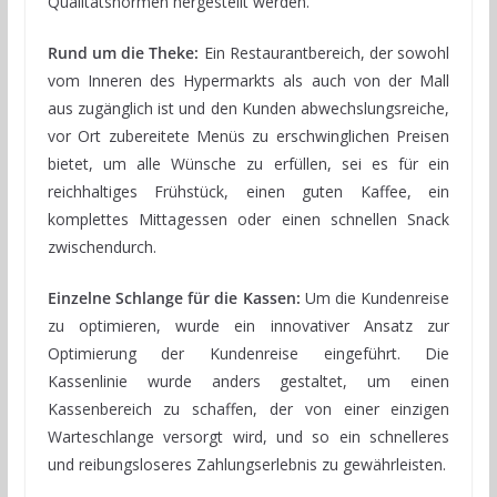
Qualitätsnormen hergestellt werden.
Rund um die Theke:
Ein Restaurantbereich, der sowohl
vom Inneren des Hypermarkts als auch von der Mall
aus zugänglich ist und den Kunden abwechslungsreiche,
vor Ort zubereitete Menüs zu erschwinglichen Preisen
bietet, um alle Wünsche zu erfüllen, sei es für ein
reichhaltiges Frühstück, einen guten Kaffee, ein
komplettes Mittagessen oder einen schnellen Snack
zwischendurch.
Einzelne Schlange für die Kassen:
Um die Kundenreise
zu optimieren, wurde ein innovativer Ansatz zur
Optimierung der Kundenreise eingeführt. Die
Kassenlinie wurde anders gestaltet, um einen
Kassenbereich zu schaffen, der von einer einzigen
Warteschlange versorgt wird, und so ein schnelleres
und reibungsloseres Zahlungserlebnis zu gewährleisten.