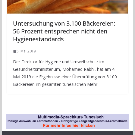
Untersuchung von 3.100 Bäckereien:
56 Prozent entsprechen nicht den
Hygienestandards
5. Mai 2019
Der Direktor für Hygiene und Umweltschutz im
Gesundheitsministerium, Mohamed Rabhi, hat am 4.
Mai 2019 die Ergebnisse einer Überprüfung von 3.100
Bäckereien im gesamten tunesischen Mehr