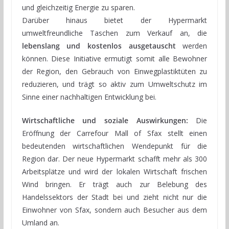
und gleichzeitig Energie zu sparen.
Darüber hinaus bietet der Hypermarkt
umweltfreundliche Taschen zum Verkauf an, die
lebenslang und kostenlos ausgetauscht
werden
können. Diese Initiative ermutigt somit alle Bewohner
der Region, den Gebrauch von Einwegplastiktüten zu
reduzieren, und trägt so aktiv zum Umweltschutz im
Sinne einer nachhaltigen Entwicklung bei.
Wirtschaftliche und soziale Auswirkungen:
Die
Eröffnung der Carrefour Mall of Sfax stellt einen
bedeutenden wirtschaftlichen Wendepunkt für die
Region dar. Der neue Hypermarkt schafft mehr als 300
Arbeitsplätze und wird der lokalen Wirtschaft frischen
Wind bringen. Er trägt auch zur Belebung des
Handelssektors der Stadt bei und zieht nicht nur die
Einwohner von Sfax, sondern auch Besucher aus dem
Umland an.