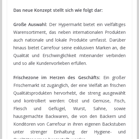
Das neue Konzept stellt sich wie folgt dar:
Große Auswahl:
Der Hypermarkt bietet ein vielfältiges
Warensortiment, das neben internationalen Produkten
auch nationale und lokale Produkte umfasst. Darüber
hinaus bietet Carrefour seine exklusiven Marken an, die
Qualität und Erschwinglichkeit miteinander verbinden
und so alle Kundenvorlieben erfüllen.
Frischezone im Herzen des Geschäfts:
Ein großer
Frischemarkt ist zugänglich, der eine Vielfalt an frischen
Qualitätsprodukten hervorhebt, die streng ausgewählt
und kontrolliert werden: Obst und Gemüse, Fisch,
Fleisch und Geflügel, Wurst, Sahne, sowie
hausgemachte Backwaren, die von den Bäckern und
Konditoren von Carrefour in ihren eigenen Backstuben
unter strenger Einhaltung der Hygiene- und