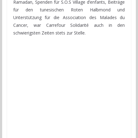
Ramadan, Spenden für S.O.S Village d’enfants, Beiträge
für den tunesischen Roten Halbmond und
Unterstützung für die Association des Malades du
Cancer, war Carrefour Solidarité auch in den
schwierigsten Zeiten stets zur Stelle.