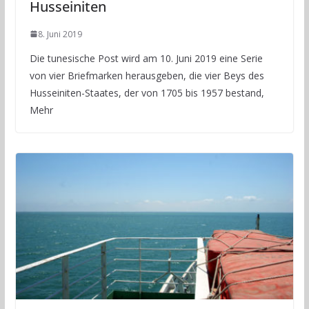
Husseiniten
8. Juni 2019
Die tunesische Post wird am 10. Juni 2019 eine Serie
von vier Briefmarken herausgeben, die vier Beys des
Husseiniten-Staates, der von 1705 bis 1957 bestand,
Mehr