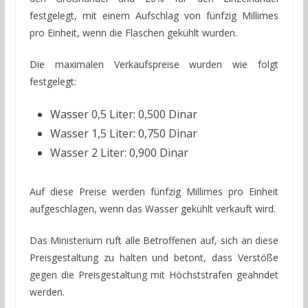
festgelegt, mit einem Aufschlag von fünfzig Millimes
pro Einheit, wenn die Flaschen gekühlt wurden.
Die maximalen Verkaufspreise wurden wie folgt
festgelegt:
Wasser 0,5 Liter: 0,500 Dinar
Wasser 1,5 Liter: 0,750 Dinar
Wasser 2 Liter: 0,900 Dinar
Auf diese Preise werden fünfzig Millimes pro Einheit
aufgeschlagen, wenn das Wasser gekühlt verkauft wird.
Das Ministerium ruft alle Betroffenen auf, sich an diese
Preisgestaltung zu halten und betont, dass Verstöße
gegen die Preisgestaltung mit Höchststrafen geahndet
werden.