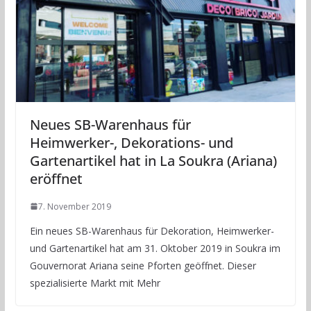
Neues SB-Warenhaus für
Heimwerker-, Dekorations- und
Gartenartikel hat in La Soukra (Ariana)
eröffnet
7. November 2019
Ein neues SB-Warenhaus für Dekoration, Heimwerker-
und Gartenartikel hat am 31. Oktober 2019 in Soukra im
Gouvernorat Ariana seine Pforten geöffnet. Dieser
spezialisierte Markt mit Mehr