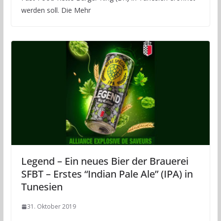
werden soll. Die Mehr
Legend – Ein neues Bier der Brauerei
SFBT – Erstes “Indian Pale Ale” (IPA) in
Tunesien
31. Oktober 2019