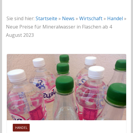
Sie sind hier:
Startseite
»
News
»
Wirtschaft
»
Handel
»
Neue Preise für Mineralwasser in Flaschen ab 4
August 2023
HANDEL