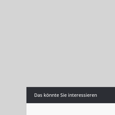
Das könnte Sie interessieren