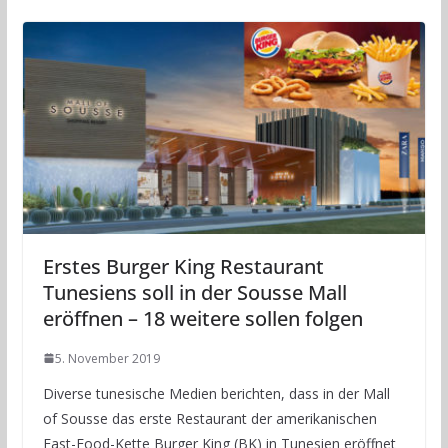
Erstes Burger King Restaurant
Tunesiens soll in der Sousse Mall
eröffnen – 18 weitere sollen folgen
5. November 2019
Diverse tunesische Medien berichten, dass in der Mall
of Sousse das erste Restaurant der amerikanischen
Fast-Food-Kette Burger King (BK) in Tunesien eröffnet