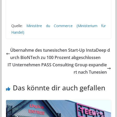
Quelle:
Ministère du Commerce (Ministerium für
Handel)
Übernahme des tunesischen Start-Up InstaDeep d
urch BioNTech zu 100 Prozent abgeschlossen
IT Unternehmen PASS Consulting Group expandie
rt nach Tunesien
Das könnte dir auch gefallen