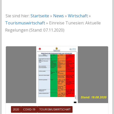
Sie sind hier:
Startseite
»
News
»
Wirtschaft
»
Tourismuswirtschaft
»
Einreise Tunesien: Aktuelle
Regelungen (Stand: 07.11.2020)
2020
COVID-19
TOURISMUSWIRTSCHAFT