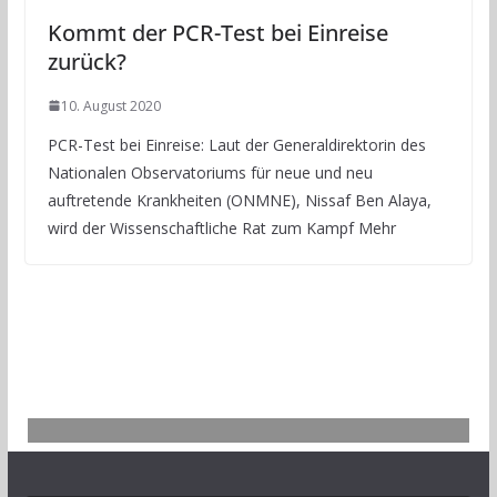
Kommt der PCR-Test bei Einreise
zurück?
10. August 2020
PCR-Test bei Einreise: Laut der Generaldirektorin des
Nationalen Observatoriums für neue und neu
auftretende Krankheiten (ONMNE), Nissaf Ben Alaya,
wird der Wissenschaftliche Rat zum Kampf Mehr