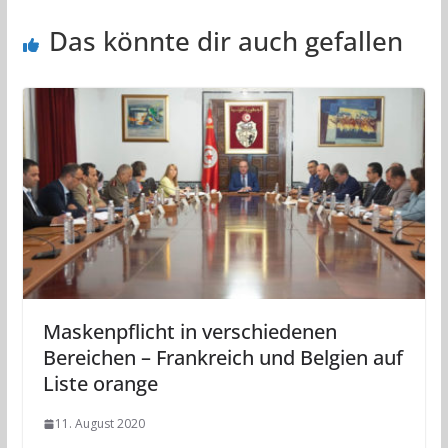
Das könnte dir auch gefallen
Maskenpflicht in verschiedenen
Bereichen – Frankreich und Belgien auf
Liste orange
11. August 2020