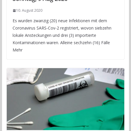
10. August 2020
Es wurden zwanzig (20) neue Infektionen mit dem
Coronavirus SARS-Cov-2 registriert, wovon siebzehn
lokale Ansteckungen und drei (3) importierte
Kontaminationen waren. Alleine sechzehn (16) Fälle
Mehr