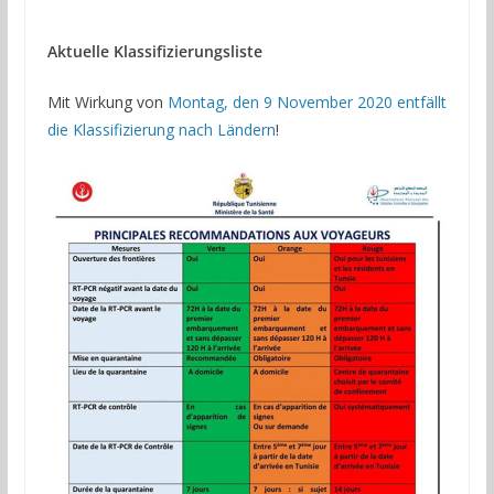
Aktuelle Klassifizierungsliste
Mit Wirkung von
Montag, den 9 November 2020 entfällt
die Klassifizierung nach Ländern
!