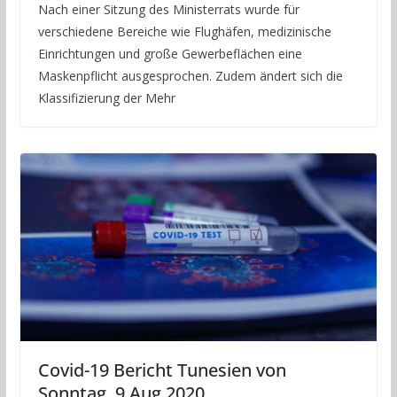
Nach einer Sitzung des Ministerrats wurde für
verschiedene Bereiche wie Flughäfen, medizinische
Einrichtungen und große Gewerbeflächen eine
Maskenpflicht ausgesprochen. Zudem ändert sich die
Klassifizierung der Mehr
Covid-19 Bericht Tunesien von
Sonntag, 9 Aug 2020