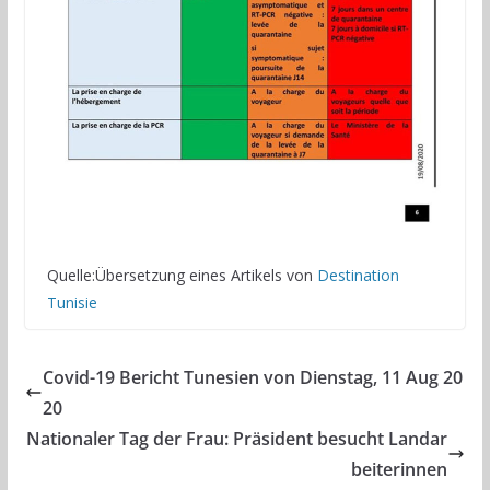
Quelle:Übersetzung eines Artikels von
Destination
Tunisie
Covid-19 Bericht Tunesien von Dienstag, 11 Aug 20
20
Nationaler Tag der Frau: Präsident besucht Landar
beiterinnen