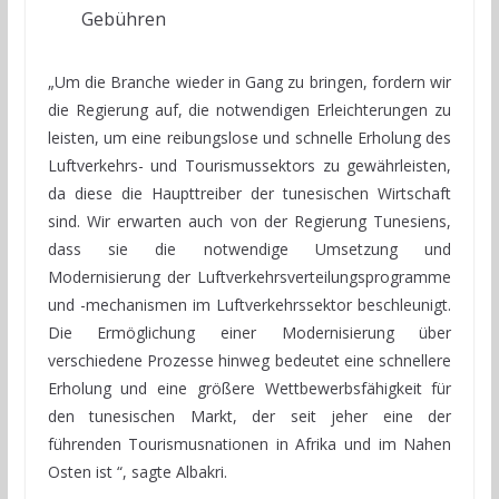
Gebühren
„Um die Branche wieder in Gang zu bringen, fordern wir
die Regierung auf, die notwendigen Erleichterungen zu
leisten, um eine reibungslose und schnelle Erholung des
Luftverkehrs- und Tourismussektors zu gewährleisten,
da diese die Haupttreiber der tunesischen Wirtschaft
sind. Wir erwarten auch von der Regierung Tunesiens,
dass sie die notwendige Umsetzung und
Modernisierung der Luftverkehrsverteilungsprogramme
und -mechanismen im Luftverkehrssektor beschleunigt.
Die Ermöglichung einer Modernisierung über
verschiedene Prozesse hinweg bedeutet eine schnellere
Erholung und eine größere Wettbewerbsfähigkeit für
den tunesischen Markt, der seit jeher eine der
führenden Tourismusnationen in Afrika und im Nahen
Osten ist “, sagte Albakri.