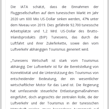
Die IATA schätzt, dass die Einnahmen der
Fluggesellschaften auf dem tunesischen Markt im Jahr
2020 um 600 Mio US-Dollar sinken werden, 47% unter
dem Niveau von 2019. Dies gefährde 92.700 tunesische
Arbeitsplätze und 1,2 Mrd. US-Dollar des Brutto-
Inlandsprodukts (BIP) Tunesiens, das durch die
Luftfahrt und ihrer Zulieferkette, sowie den vom
Luftverkehr abhängigen Tourismus generiert wird.
„Tunesiens Wirtschaft ist stark vom Tourismus
abhängig. Der Luftverkehr ist für die Bereitstellung von
Konnektivität und die Unterstützung des Tourismus von
entscheidender Bedeutung, der ein wesentlicher
wirtschaftlicher Motor für das Land ist. Die Regierung
hat umfassende steuerliche Entlastungsmaßnahmen
eingeführt, doch angesichts der zentralen Rolle, die der
Luftverkehr und der Tourismus in der tunesischen