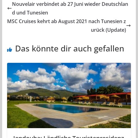
Nouvelair verbindet ab 27 Juni wieder Deutschlan
d und Tunesien
MSC Cruises kehrt ab August 2021 nach Tunesien z
urück (Update)
Das könnte dir auch gefallen