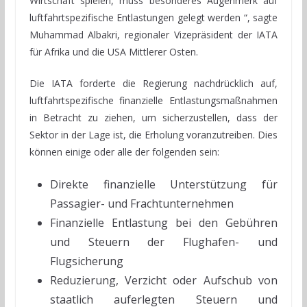
Wirtschaft spielen, muss besonderes Augenmerk auf
luftfahrtspezifische Entlastungen gelegt werden “, sagte
Muhammad Albakri, regionaler Vizepräsident der IATA
für Afrika und die USA Mittlerer Osten.
Die IATA forderte die Regierung nachdrücklich auf,
luftfahrtspezifische finanzielle Entlastungsmaßnahmen
in Betracht zu ziehen, um sicherzustellen, dass der
Sektor in der Lage ist, die Erholung voranzutreiben. Dies
können einige oder alle der folgenden sein:
Direkte finanzielle Unterstützung für
Passagier- und Frachtunternehmen
Finanzielle Entlastung bei den Gebühren
und Steuern der Flughafen- und
Flugsicherung
Reduzierung, Verzicht oder Aufschub von
staatlich auferlegten Steuern und