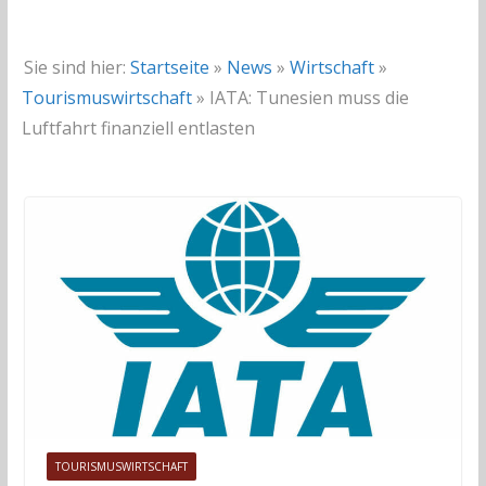
Sie sind hier:
Startseite
»
News
»
Wirtschaft
»
Tourismuswirtschaft
»
IATA: Tunesien muss die
Luftfahrt finanziell entlasten
TOURISMUSWIRTSCHAFT