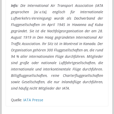
Info:
Die International Air Transport Association (IATA
gesprochen [aɪˈɑːtə], englisch für Internationale
Luftverkehrs-Vereinigung) wurde als Dachverband der
Fluggesellschaften im April 1945 in Havanna auf Kuba
gegründet. Sie ist die Nachfolgeorganisation der am 28.
August 1919 in Den Haag gegründeten International Air
Traffic Association. Ihr Sitz ist in Montreal in Kanada. Der
Organisation gehören 300 Fluggesellschaften an, die rund
94 % aller internationalen Flüge durchführen. Mitglieder
sind große oder nationale Luftfahrtgesellschaften, die
internationale und interkontinentale Flüge durchführen.
Billigfluggesellschaften, reine Charterfluggesellschaften
sowie Gesellschaften, die nur Inlandsflüge durchführen,
sind häufig nicht Mitglieder der IATA.
Quelle:
IATA Presse