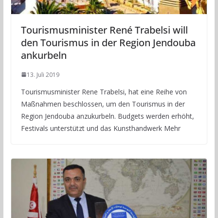
Tourismusminister René Trabelsi will
den Tourismus in der Region Jendouba
ankurbeln
13. Juli 2019
Tourismusminister Rene Trabelsi, hat eine Reihe von
Maßnahmen beschlossen, um den Tourismus in der
Region Jendouba anzukurbeln. Budgets werden erhöht,
Festivals unterstützt und das Kunsthandwerk Mehr