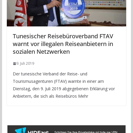
Tunesischer Reisebüroverband FTAV
warnt vor illegalen Reiseanbietern in
sozialen Netzwerken
9. Juli 2019
Der tunesische Verband der Reise- und
Tourismusagenturen (FTAV) warnte in einer am
Dienstag, den 9. Juli 2019 abgegebenen Erklärung vor
Anbietern, die sich als Reisebüros Mehr