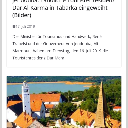
Jendouba: Ländliche Touristenresidenz
Dar Al-Karma in Tabarka eingeweiht
(Bilder)
17. Juli 2019
Der Minister für Tourismus und Handwerk, René
Trabelsi und der Gouverneur von Jendouba, Ali
Marmouri, haben am Dienstag, den 16. Juli 2019 die
Touristenresidenz Dar Mehr