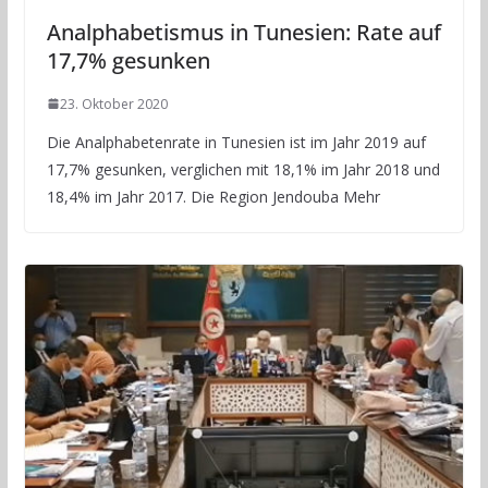
Analphabetismus in Tunesien: Rate auf
17,7% gesunken
23. Oktober 2020
Die Analphabetenrate in Tunesien ist im Jahr 2019 auf
17,7% gesunken, verglichen mit 18,1% im Jahr 2018 und
18,4% im Jahr 2017. Die Region Jendouba Mehr