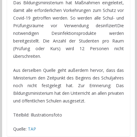
Das Bildungsministerium hat Maßnahmen eingeleitet,
damit alle erforderlichen Vorkehrungen zum Schutz vor
Covid-19 getroffen werden. So werden alle Schul- und
Prüfungsräume vor Verwendung desinfiziertDie
notwendigen Desinfektionsprodukte werden
bereitgestellt. Die Anzahl der Studenten pro Raum
(Prüfung oder Kurs) wird 12 Personen nicht
überschreiten.
Aus derselben Quelle geht außerdem hervor, dass das
Ministerium den Zeitpunkt des Beginns des Schuljahres
noch nicht festgelegt hat. Zur Erinnerung: Das
Bildungsministerium hat den Unterricht an allen privaten
und öffentlichen Schulen ausgesetzt.
Titelbild: Illustrationsfoto
Quelle:
TAP