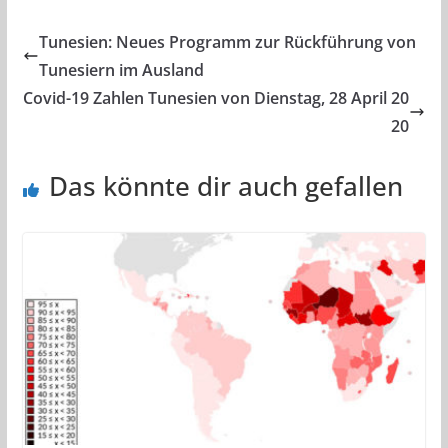
Tunesien: Neues Programm zur Rückführung von
Tunesiern im Ausland
Covid-19 Zahlen Tunesien von Dienstag, 28 April 20
20
Das könnte dir auch gefallen