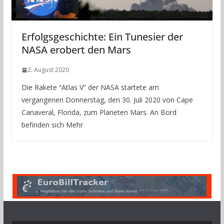
Erfolgsgeschichte: Ein Tunesier der
NASA erobert den Mars
2. August 2020
Die Rakete “Atlas V” der NASA startete am
vergangenen Donnerstag, den 30. Juli 2020 von Cape
Canaveral, Florida, zum Planeten Mars. An Bord
befinden sich Mehr