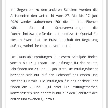
Im Gegensatz zu den anderen Schülern werden die
Abiturienten den Unterricht vom 27. Mai bis 27. Juni
2020 wieder aufnehmen. Für die anderen Ebenen
zählen für die Schulverwaltungen die
Durchschnittswerte für das erste und zweite Quartal. Zu
diesem Zweck hat die Präsidentschaft der Regierung
außergewöhnliche Dekrete vorbereitet.
Die Hauptabiturprüfungen in diesem Schuljahr finden
vom 8. bis 15. Juli statt. Die Prüfungen für das neunte
Jahr finden am 29. und 30. Juni statt. Die Prüfungsfächer
beziehen sich nur auf den Lehrstoff des ersten und
zweiten Quartals. Die Prüfungen für das sechste Jahr
finden am 2. und 3. Juli statt. Die Prüfungsthemen
konzentrieren sich ebenfalls nur auf den Lehrstoff des
ersten und zweiten Quartals.