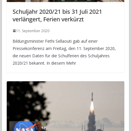
Schuljahr 2020/21 bis 31 Juli 2021
verlängert, Ferien verkürzt
11. September 2020
Bildungsminister Fethi Sellaouti gab auf einer
Pressekonferenz am Freitag, den 11. September 2020,
die neuen Daten für die Schulferien des Schuljahres
2020/21 bekannt. In diesem Mehr