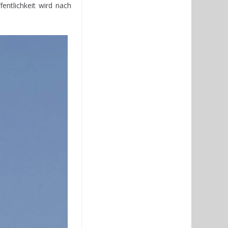
entlichkeit wird nach