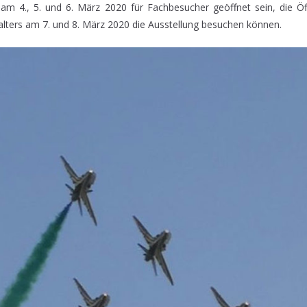
 am 4., 5. und 6. März 2020 für Fachbesucher geöffnet sein, die Öff
lters am 7. und 8. März 2020 die Ausstellung besuchen können.