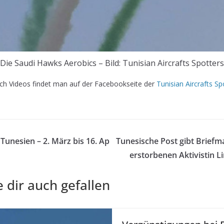
Die Saudi Hawks Aerobics – Bild: Tunisian Aircrafts Spotters
uch Videos findet man auf der Facebookseite der
Tunisian Aircrafts Sp
 Tunesien – 2. März bis 16. Ap
Tunesische Post gibt Briefm
erstorbenen Aktivistin 
 dir auch gefallen