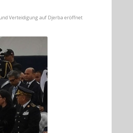
 und Verteidigung auf Djerba eröffnet