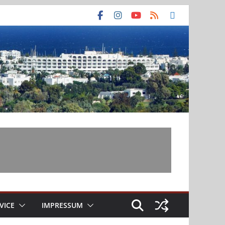
VICE
IMPRESSUM