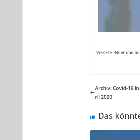
Weitere Bilder und a
Archiv: Covid-19 in
ril 2020
Das könnte