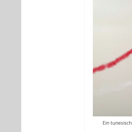
Ein tunesisc