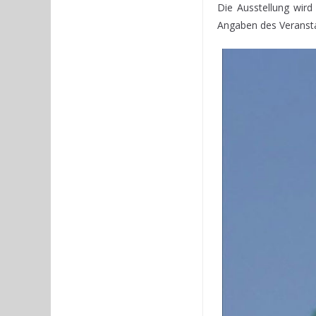
Die Ausstellung wird
Angaben des Veransta