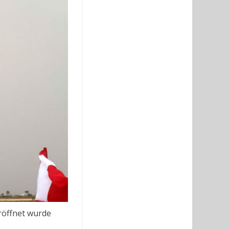
röffnet wurde